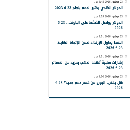
23 يونيو, 2026 9:45 ص
الدولار الكندي يختبر الدعم بنجاح 23-6-2023
23 يونيو, 2026 9:39 ص
الدولار يواصل الضغط على الباوند… 23-6-
2026
23 يونيو, 2026 9:31 ص
النفط يحاول الإرتداد ضمن الإتجاة الهابط
23-6-2026
23 يونيو, 2026 9:31 ص
إشارات سلبية تُهدد الذهب بمزيد من الخسائر
23-6-2026
23 يونيو, 2026 9:30 ص
هل يقترب اليورو من كسر دعم جديد؟ 23-6-
2026