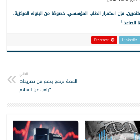
ثمرين، فإن استمرار الطلب المؤسسي، خصوصًا من البنوك المركزية،
1
ا الصاعد.
Pinterest
LinkedIn
التالي
الفضة ترتفع بدعم من تصريحات
ترامب عن السلام