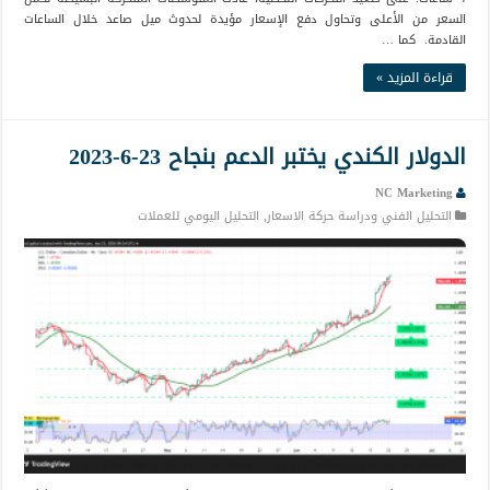
السعر من الأعلى وتحاول دفع الإسعار مؤيدة لحدوث ميل صاعد خلال الساعات
القادمة. كما …
قراءة المزيد »
الدولار الكندي يختبر الدعم بنجاح 23-6-2023
NC Marketing
التحليل الفني ودراسة حركة الاسعار
,
التحليل اليومي للعملات