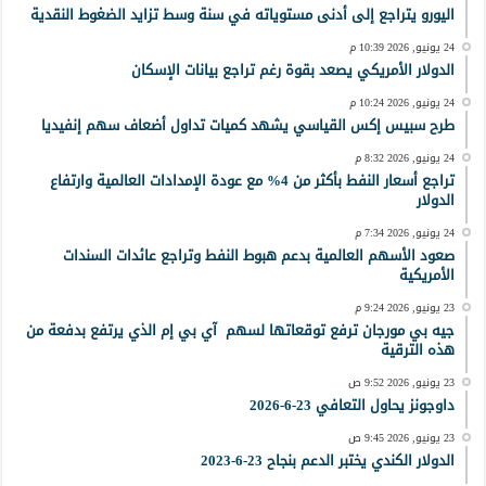
اليورو يتراجع إلى أدنى مستوياته في سنة وسط تزايد الضغوط النقدية
24 يونيو, 2026 10:39 م
الدولار الأمريكي يصعد بقوة رغم تراجع بيانات الإسكان
24 يونيو, 2026 10:24 م
طرح سبيس إكس القياسي يشهد كميات تداول أضعاف سهم إنفيديا
24 يونيو, 2026 8:32 م
تراجع أسعار النفط بأكثر من 4% مع عودة الإمدادات العالمية وارتفاع
الدولار
24 يونيو, 2026 7:34 م
صعود الأسهم العالمية بدعم هبوط النفط وتراجع عائدات السندات
الأمريكية
23 يونيو, 2026 9:24 م
جيه بي مورجان ترفع توقعاتها لسهم آي بي إم الذي يرتفع بدفعة من
هذه الترقية
23 يونيو, 2026 9:52 ص
داوجونز يحاول التعافي 23-6-2026
23 يونيو, 2026 9:45 ص
الدولار الكندي يختبر الدعم بنجاح 23-6-2023