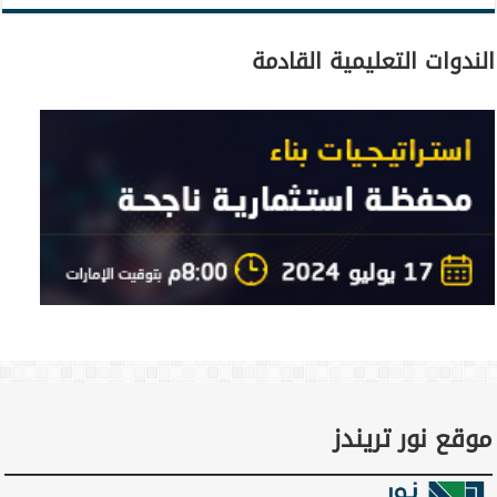
الندوات التعليمية القادمة
موقع نور تريندز