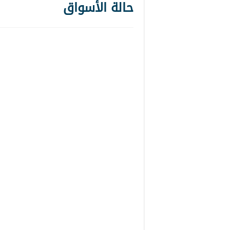
حالة الأسواق