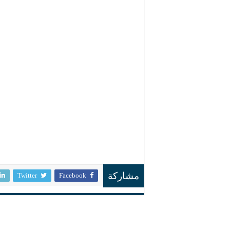
Twitter
Facebook
مشاركة