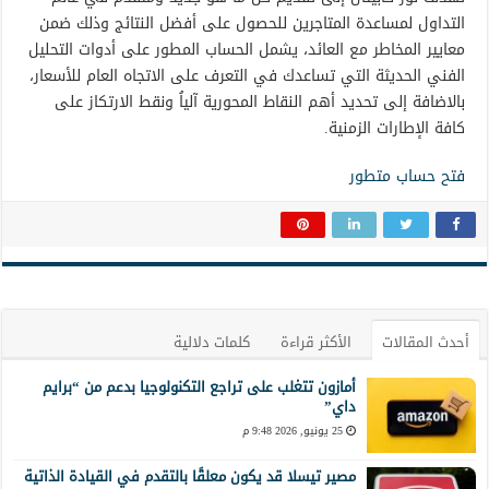
التداول لمساعدة المتاجرين للحصول على أفضل النتائج وذلك ضمن
معايير المخاطر مع العائد، يشمل الحساب المطور على أدوات التحليل
الفني الحديثة التي تساعدك في التعرف على الاتجاه العام للأسعار،
بالاضافة إلى تحديد أهم النقاط المحورية آلياُ ونقط الارتكاز على
كافة الإطارات الزمنية.
فتح حساب متطور
أحدث المقالات
الأكثر قراءة
كلمات دلالية
أمازون تتغلب على تراجع التكنولوجيا بدعم من “برايم
داي”
25 يونيو, 2026 9:48 م
مصير تيسلا قد يكون معلقًا بالتقدم في القيادة الذاتية