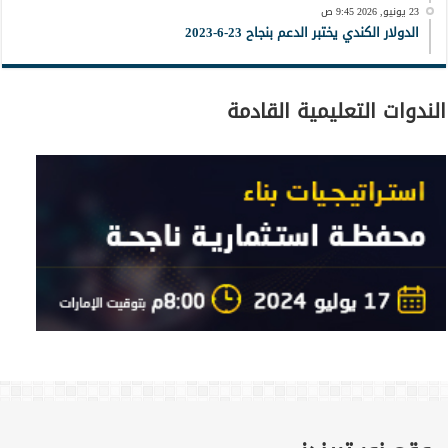
23 يونيو, 2026 9:45 ص
الدولار الكندي يختبر الدعم بنجاح 23-6-2023
الندوات التعليمية القادمة