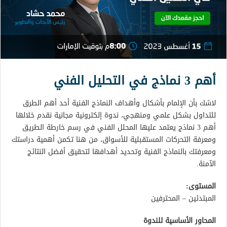
أهم 3 نماذج في التحليل الفني
لاشك بأن الإلمام بأشكال وأهداف النماذج الفنية أحد أهم الطرق
للتداول بشكل علمي ومنهجي، ندوة إلكترونية مجانية نقدم خلالها
أهم 3 نماذج يعتمد عليها المحلل الفني في رسم خارطة الطريق
ومعرفة التحركات المستقبلية للأسواق، من هنا تكمن أهمية دراستك
ومعرفتك بالنماذج الفنية وتحديد أهدافها لتحقيق أفضل النتائج
الآمنة.
المستوى:
المبتدئين – المحترفين
المحاور الأساسية للندوة