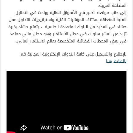
المنطقة العربية.
إلى جانب موقعة كخبير في الأسواق المالية وباحث في التحاليل
الفنية المتعلقة بمختلف المؤشرات الفنية واستراتيجيات التداول عمل
حشاد في العديد من البنوك المتعددة الجنسية ، يتمتع حشاد بخبرة
تزيد عن العشر سنوات في مجال الاستثمار وهو محلل مالي معتمد
في بعض المحطات الفضائية المتخصصة بعالم الاستثمار المالي.
للإطلاع والتسجيل على كافة الندوات الإلكترونية المجانية قم
بالضغط هنا