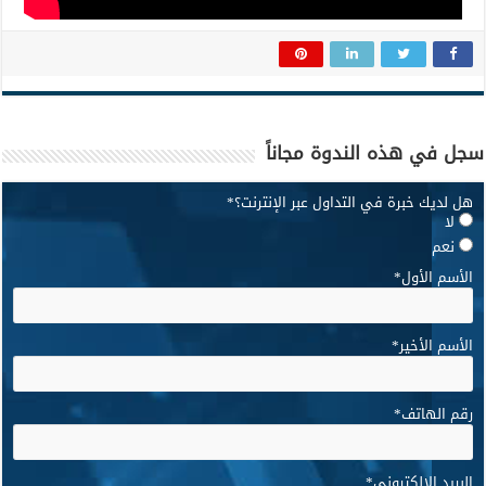
سجل في هذه الندوة مجاناً
هل لديك خبرة في التداول عبر الإنترنت؟
*
لا
نعم
الأسم الأول
*
الأسم الأخير
*
رقم الهاتف
*
البريد الإلكتروني
*