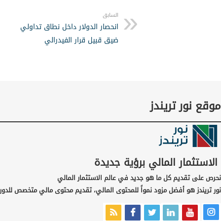
السابق
انحصار الدولار داخل نطاق تداولي
ضيق قبيل قرار الفيدرالي
موقع نور تريندز
الاستثمار المالي برؤية جديدة
نحرص على تقديم كل ما هو جديد في عالم الاستثمار المالي
نور تريندز هو أفضل مزود نمواً للمحتوى المالي، تقديم محتوى مالي متخصص للدور