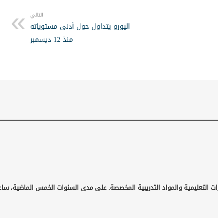
التالي
اليورو يتداول حول أدنى مستوياته
منذ 12 ديسمبر
ات التعليمية والمواد التدريبية المخصصة. على مدى السنوات الخمس الماضية، ساع