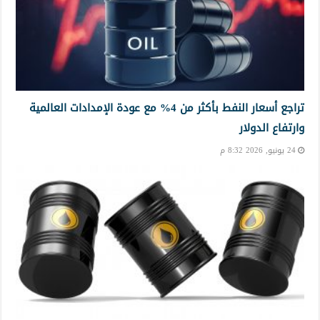
تراجع أسعار النفط بأكثر من 4% مع عودة الإمدادات العالمية
وارتفاع الدولار
24 يونيو, 2026 8:32 م