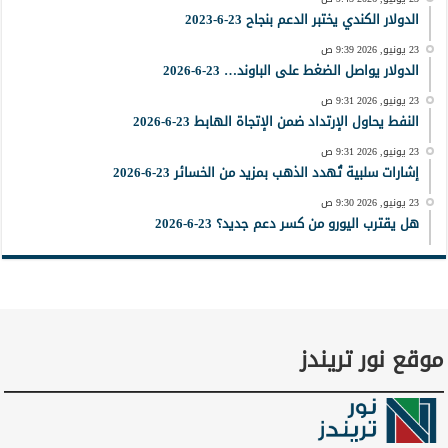
الدولار الكندي يختبر الدعم بنجاح 23-6-2023
23 يونيو, 2026 9:39 ص
الدولار يواصل الضغط على الباوند… 23-6-2026
23 يونيو, 2026 9:31 ص
النفط يحاول الإرتداد ضمن الإتجاة الهابط 23-6-2026
23 يونيو, 2026 9:31 ص
إشارات سلبية تُهدد الذهب بمزيد من الخسائر 23-6-2026
23 يونيو, 2026 9:30 ص
هل يقترب اليورو من كسر دعم جديد؟ 23-6-2026
موقع نور تريندز