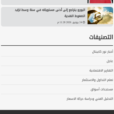
اليورو يتراجع إلى أدنى مستوياته في سنة وسط تزايد
الضغوط النقدية
24 يونيو, 2026 11:28 م
التصنيفات
أخبار نور كابيتال
عاجل
التقارير الاقتصادية
تعلم التداول والاستثمار
مستجدات أسواق
التحليل الفني ودراسة حركة الاسعار