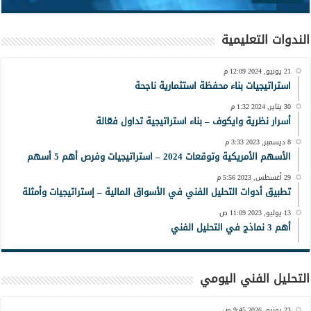
الندوات التعليمية
21 يونيو, 2024 12:09 م
استراتيجيات بناء محفظة استثمارية ناجحة
30 يناير, 2024 1:32 م
أسرار نظرية وايكوف – بناء استراتيجية تداول فعّالة
8 ديسمبر, 2023 3:33 م
الأسهم الأمريكية وتوقعات 2024 – استراتيجيات وفرص أهم 5 أسهم
29 أغسطس, 2023 5:56 م
تطبيق أدوات التحليل الفني في الأسواق المالية – إستراتيجيات وأمثلة
13 يوليو, 2023 11:09 ص
أهم 3 نماذج في التحليل الفني
التحليل الفني اليومي
23 يونيو, 2026 9:45 ص