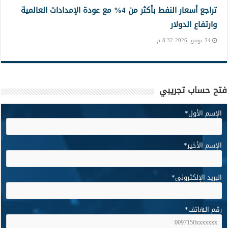
تراجع أسعار النفط بأكثر من 4% مع عودة الإمدادات العالمية
وارتفاع الدولار
24 يونيو, 2026 8:32 م
فتح حساب تجريبي
الإسم الأول
*
الإسم الأخير
*
البريد الإلكتروني
*
رقم الهاتف
*