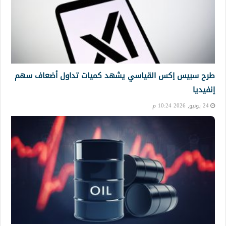
طرح سبيس إكس القياسي يشهد كميات تداول أضعاف سهم
إنفيديا
24 يونيو, 2026 10:24 م