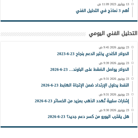
13 يوليو, 2023 11:09 ص
أهم 3 نماذج في التحليل الفني
التحليل الفني اليومي
23 يونيو, 2026 9:45 ص
الدولار الكندي يختبر الدعم بنجاح 23-6-2023
23 يونيو, 2026 9:39 ص
الدولار يواصل الضغط على الباوند… 23-6-2026
23 يونيو, 2026 9:31 ص
النفط يحاول الإرتداد ضمن الإتجاة الهابط 23-6-2026
23 يونيو, 2026 9:31 ص
إشارات سلبية تُهدد الذهب بمزيد من الخسائر 23-6-2026
23 يونيو, 2026 9:30 ص
هل يقترب اليورو من كسر دعم جديد؟ 23-6-2026