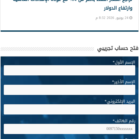
وارتفاع الدولار
24 يونيو, 2026 8:32 م
فتح حساب تجريبي
الإسم الأول
*
الإسم الأخير
*
البريد الإلكتروني
*
رقم الهاتف
*