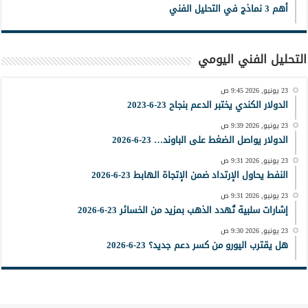
أهم 3 نماذج في التحليل الفني
التحليل الفني اليومي
23 يونيو, 2026 9:45 ص
الدولار الكندي يختبر الدعم بنجاح 23-6-2023
23 يونيو, 2026 9:39 ص
الدولار يواصل الضغط على الباوند… 23-6-2026
23 يونيو, 2026 9:31 ص
النفط يحاول الإرتداد ضمن الإتجاة الهابط 23-6-2026
23 يونيو, 2026 9:31 ص
إشارات سلبية تُهدد الذهب بمزيد من الخسائر 23-6-2026
23 يونيو, 2026 9:30 ص
هل يقترب اليورو من كسر دعم جديد؟ 23-6-2026