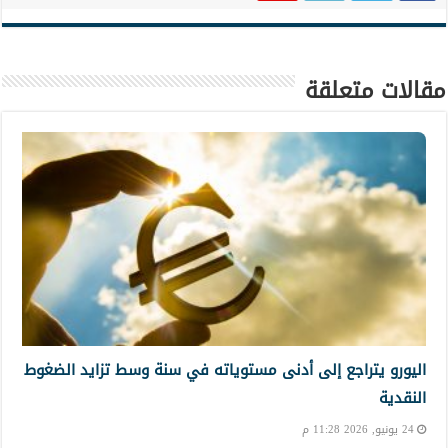
مقالات متعلقة
اليورو يتراجع إلى أدنى مستوياته في سنة وسط تزايد الضغوط
النقدية
24 يونيو, 2026 11:28 م