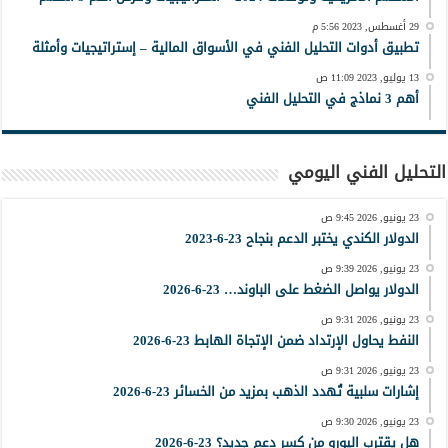
29 أغسطس, 2023 5:56 م
تطبيق أدوات التحليل الفني في الأسواق المالية – إستراتيجيات وأمثلة
13 يوليو, 2023 11:09 ص
أهم 3 نماذج في التحليل الفني
التحليل الفني اليومي
23 يونيو, 2026 9:45 ص
الدولار الكندي يختبر الدعم بنجاح 23-6-2023
23 يونيو, 2026 9:39 ص
الدولار يواصل الضغط على الباوند… 23-6-2026
23 يونيو, 2026 9:31 ص
النفط يحاول الإرتداد ضمن الإتجاة الهابط 23-6-2026
23 يونيو, 2026 9:31 ص
إشارات سلبية تُهدد الذهب بمزيد من الخسائر 23-6-2026
23 يونيو, 2026 9:30 ص
هل يقترب اليورو من كسر دعم جديد؟ 23-6-2026