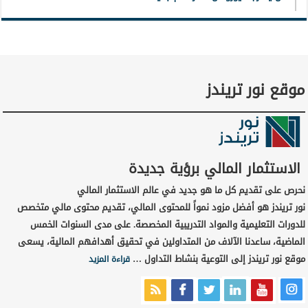
موقع نور تريندز
الاستثمار المالي برؤية جديدة
نحرص على تقديم كل ما هو جديد في عالم الاستثمار المالي
نور تريندز هو أفضل مزود نمواً للمحتوى المالي، تقديم محتوى مالي متخصص
للدورات التعليمية والمواد التدريبية المخصصة. على مدى السنوات الخمس
الماضية، ساعدنا الآلاف من المتداولين في تحقيق أهدافهم المالية، يسعى
موقع نور تريندز إلى التوعية بنشاط التداول …
قراءة المزيد