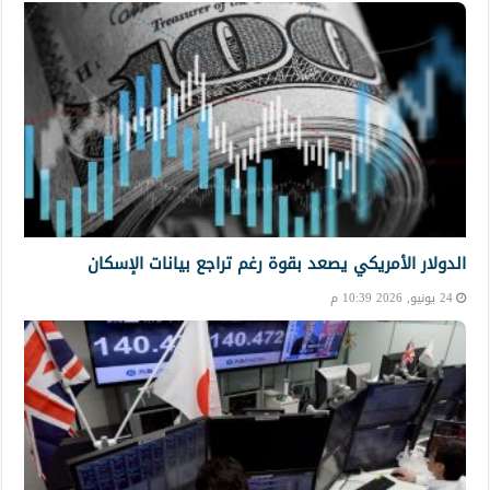
الدولار الأمريكي يصعد بقوة رغم تراجع بيانات الإسكان
24 يونيو, 2026 10:39 م