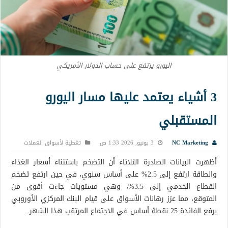
اليورو يرتفع على حساب الدولار الأمريكي
3 أشياء يعتمد عليها مسار اليورو
المستقبلي
NC Marketing
3 يونيو, 2026 1:33 ص
تغطية لأسواق العملات
أظهرت البيانات الصادرة الثلاثاء أن التضخم باستثناء أسعار الغذاء
والطاقة ارتفع إلى 2.5% على أساس سنوي، في حين ارتفع تضخم
القطاع الخدمي إلى 3.5%، وهي مستويات جاءت أقوى من
المتوقع، مما عزز رهانات الأسواق على قيام البنك المركزي الأوروبي
برفع الفائدة 25 نقطة أساس في الاجتماع المرتقب هذا الشهر.