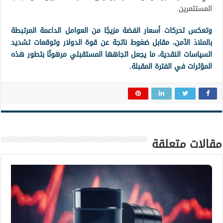
المستثمرين.
وتعكس تحركات أسعار الفضة مزيجًا من العوامل الداعمة المرتبطة
بالملاذ الآمن، مقابل ضغوط ناتجة عن قوة الدولار وتوقعات تشديد
السياسات النقدية، ما يجعل اتجاهها المستقبلي مرهونًا بتطور هذه
المؤثرات في الفترة المقبلة.
مقالات متعلقة