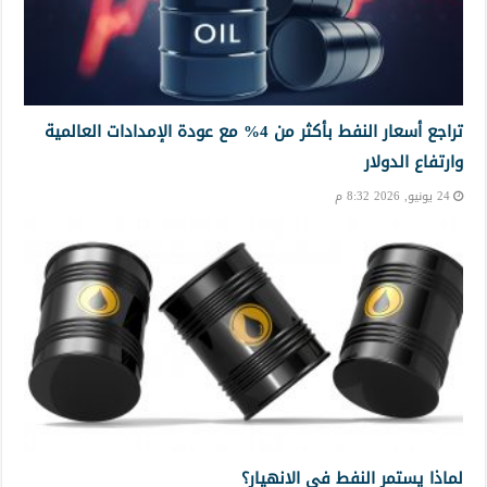
تراجع أسعار النفط بأكثر من 4% مع عودة الإمدادات العالمية
وارتفاع الدولار
24 يونيو, 2026 8:32 م
لماذا يستمر النفط في الانهيار؟