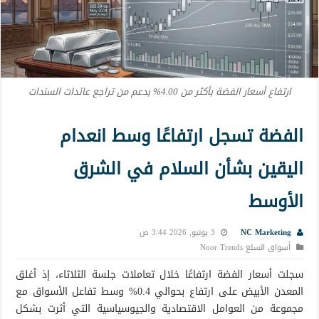
ارتفاع أسعار الفضة بأكثر من 4.00% بدعم من تراجع عائدات السندات
الفضة تسجل ارتفاعًا وسط انعدام
اليقين بشأن السلام في الشرق
الأوسط
NC Marketing
3 يونيو, 2026 3:44 ص
أسواق السلع Noor Trends
سجلت أسعار الفضة ارتفاعًا خلال تعاملات جلسة الثلاثاء، إذ أغلق
المعدن الأبيض على ارتفاع بحوالي 0.4% وسط تفاعل الأسواق مع
مجموعة من العوامل الاقتصادية والجيوسياسية التي أثرت بشكل