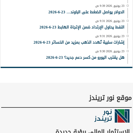
23 يونيو, 2026 9:39 ص
الدولار يواصل الضغط على الباوند… 23-6-2026
23 يونيو, 2026 9:31 ص
النفط يحاول الإرتداد ضمن الإتجاة الهابط 23-6-2026
23 يونيو, 2026 9:31 ص
إشارات سلبية تُهدد الذهب بمزيد من الخسائر 23-6-2026
23 يونيو, 2026 9:30 ص
هل يقترب اليورو من كسر دعم جديد؟ 23-6-2026
موقع نور تريندز
الاستثمار المالي برؤية جديدة