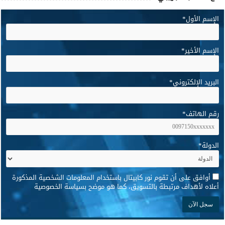
الإسم الأول
*
الإسم الأخير
*
البريد الإلكتروني
*
رقم الهاتف
*
الدولة
*
*
أوافق على أن تقوم نور كابيتال باستخدام المعلومات الشخصية المذكورة
أعلاه لأهداف مرتبطة بالتسويق، كما هو موضح بسياسة الخصوصية