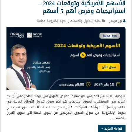
الأسهم الأمريكية وتوقعات 2024 –
استراتيجيات وفرص أهم 5 أسهم
نور تريندز
تعلم التداول والاستثمار
,
ندوة إلكترونية مجانية
التوصيف الاستثمار الحقيقي هو عملية تخصيص الأموال في الوقت الحاضر على أن تجد
المزيد في المستقبل، السوق الأمريكي هو أكبر سوق لتداول الأوراق المالية في
العالم ويشمل أكبر وأشهر الشركات العالمية في مختلف القطاعات، نلقي الضوء في
ندوتنا الإلكترونية عن تحول السوق الأمريكي من سوق الدببة إلى سوق الثيران
ونكشف …
قراءة المزيد »