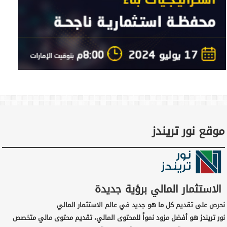
موقع نور تريندز
الاستثمار المالي برؤية جديدة
نحرص على تقديم كل ما هو جديد في عالم الاستثمار المالي
نور تريندز هو أفضل مزود نمواً للمحتوى المالي، تقديم محتوى مالي متخصص