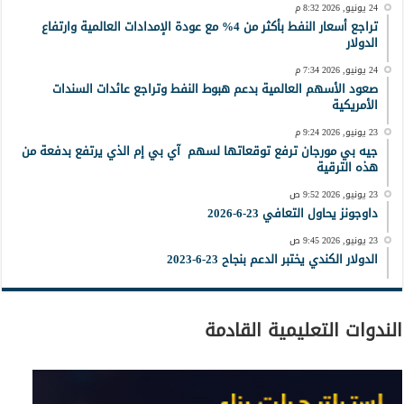
24 يونيو, 2026 8:32 م
تراجع أسعار النفط بأكثر من 4% مع عودة الإمدادات العالمية وارتفاع
الدولار
24 يونيو, 2026 7:34 م
صعود الأسهم العالمية بدعم هبوط النفط وتراجع عائدات السندات
الأمريكية
23 يونيو, 2026 9:24 م
جيه بي مورجان ترفع توقعاتها لسهم آي بي إم الذي يرتفع بدفعة من
هذه الترقية
23 يونيو, 2026 9:52 ص
داوجونز يحاول التعافي 23-6-2026
23 يونيو, 2026 9:45 ص
الدولار الكندي يختبر الدعم بنجاح 23-6-2023
الندوات التعليمية القادمة