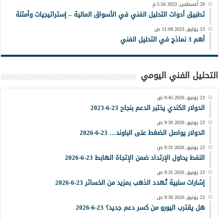
29 أغسطس, 2023 5:56 م
تطبيق أدوات التحليل الفني في الأسواق المالية – إستراتيجيات وأمثلة
13 يوليو, 2023 11:09 ص
أهم 3 نماذج في التحليل الفني
التحليل الفني اليومي
23 يونيو, 2026 9:45 ص
الدولار الكندي يختبر الدعم بنجاح 23-6-2023
23 يونيو, 2026 9:39 ص
الدولار يواصل الضغط على الباوند… 23-6-2026
23 يونيو, 2026 9:31 ص
النفط يحاول الإرتداد ضمن الإتجاة الهابط 23-6-2026
23 يونيو, 2026 9:31 ص
إشارات سلبية تُهدد الذهب بمزيد من الخسائر 23-6-2026
23 يونيو, 2026 9:30 ص
هل يقترب اليورو من كسر دعم جديد؟ 23-6-2026