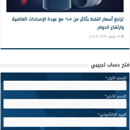
تراجع أسعار النفط بأكثر من 4% مع عودة الإمدادات العالمية
وارتفاع الدولار
24 يونيو, 2026 8:32 م
فتح حساب تجريبي
الإسم الأول
*
الإسم الأخير
*
البريد الإلكتروني
*