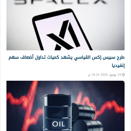
طرح سبيس إكس القياسي يشهد كميات تداول أضعاف سهم
إنفيديا
24 يونيو, 2026 10:24 م