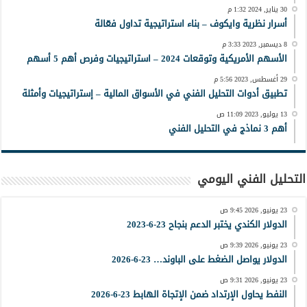
30 يناير, 2024 1:32 م
أسرار نظرية وايكوف – بناء استراتيجية تداول فعّالة
8 ديسمبر, 2023 3:33 م
الأسهم الأمريكية وتوقعات 2024 – استراتيجيات وفرص أهم 5 أسهم
29 أغسطس, 2023 5:56 م
تطبيق أدوات التحليل الفني في الأسواق المالية – إستراتيجيات وأمثلة
13 يوليو, 2023 11:09 ص
أهم 3 نماذج في التحليل الفني
التحليل الفني اليومي
23 يونيو, 2026 9:45 ص
الدولار الكندي يختبر الدعم بنجاح 23-6-2023
23 يونيو, 2026 9:39 ص
الدولار يواصل الضغط على الباوند… 23-6-2026
23 يونيو, 2026 9:31 ص
النفط يحاول الإرتداد ضمن الإتجاة الهابط 23-6-2026