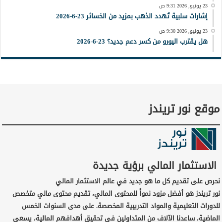
23 يونيو, 2026 9:31 ص
إشارات سلبية تُهدد الذهب بمزيد من الخسائر 23-6-2026
23 يونيو, 2026 9:30 ص
هل يقترب اليورو من كسر دعم جديد؟ 23-6-2026
موقع نور تريندز
الاستثمار المالي برؤية جديدة
نحرص على تقديم كل ما هو جديد في عالم الاستثمار المالي
نور تريندز هو أفضل مزود نمواً للمحتوى المالي، تقديم محتوى مالي متخصص
للدورات التعليمية والمواد التدريبية المخصصة. على مدى السنوات الخمس
الماضية، ساعدنا الآلاف من المتداولين في تحقيق أهدافهم المالية، يسعى