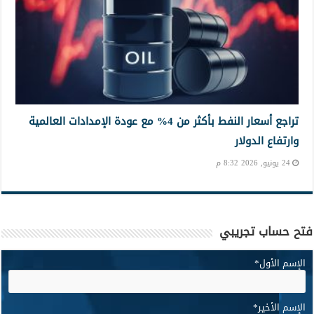
تراجع أسعار النفط بأكثر من 4% مع عودة الإمدادات العالمية
وارتفاع الدولار
24 يونيو, 2026 8:32 م
فتح حساب تجريبي
الإسم الأول
*
الإسم الأخير
*