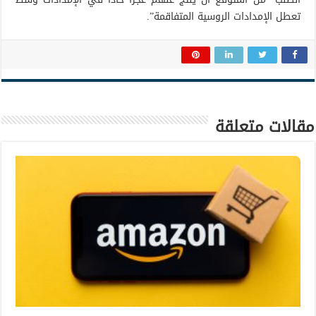
تعطل الإمدادات الروسية المتفاقمة”.
مقالات متعلقة