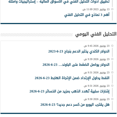
تطبيق أدوات التحليل الفني في الأسواق المالية – إستراتيجيات وأمثلة
13 يوليو, 2023 11:09 ص
أهم 3 نماذج في التحليل الفني
التحليل الفني اليومي
23 يونيو, 2026 9:45 ص
الدولار الكندي يختبر الدعم بنجاح 23-6-2023
23 يونيو, 2026 9:39 ص
الدولار يواصل الضغط على الباوند… 23-6-2026
23 يونيو, 2026 9:31 ص
النفط يحاول الإرتداد ضمن الإتجاة الهابط 23-6-2026
23 يونيو, 2026 9:31 ص
إشارات سلبية تُهدد الذهب بمزيد من الخسائر 23-6-2026
23 يونيو, 2026 9:30 ص
هل يقترب اليورو من كسر دعم جديد؟ 23-6-2026