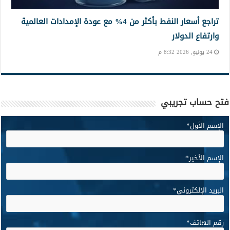
تراجع أسعار النفط بأكثر من 4% مع عودة الإمدادات العالمية
وارتفاع الدولار
24 يونيو, 2026 8:32 م
فتح حساب تجريبي
الإسم الأول
*
الإسم الأخير
*
البريد الإلكتروني
*
رقم الهاتف
*