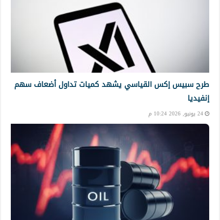
طرح سبيس إكس القياسي يشهد كميات تداول أضعاف سهم
إنفيديا
24 يونيو, 2026 10:24 م