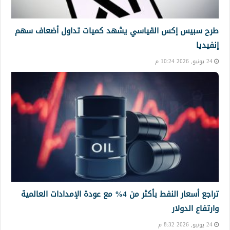
طرح سبيس إكس القياسي يشهد كميات تداول أضعاف سهم
إنفيديا
24 يونيو, 2026 10:24 م
تراجع أسعار النفط بأكثر من 4% مع عودة الإمدادات العالمية
وارتفاع الدولار
24 يونيو, 2026 8:32 م