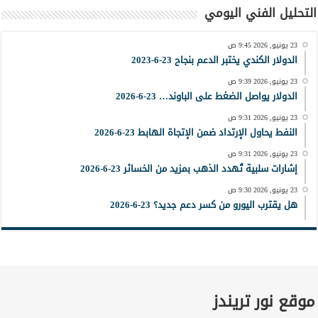
التحليل الفني اليومي
23 يونيو, 2026 9:45 ص
الدولار الكندي يختبر الدعم بنجاح 23-6-2023
23 يونيو, 2026 9:39 ص
الدولار يواصل الضغط على الباوند… 23-6-2026
23 يونيو, 2026 9:31 ص
النفط يحاول الإرتداد ضمن الإتجاة الهابط 23-6-2026
23 يونيو, 2026 9:31 ص
إشارات سلبية تُهدد الذهب بمزيد من الخسائر 23-6-2026
23 يونيو, 2026 9:30 ص
هل يقترب اليورو من كسر دعم جديد؟ 23-6-2026
موقع نور تريندز