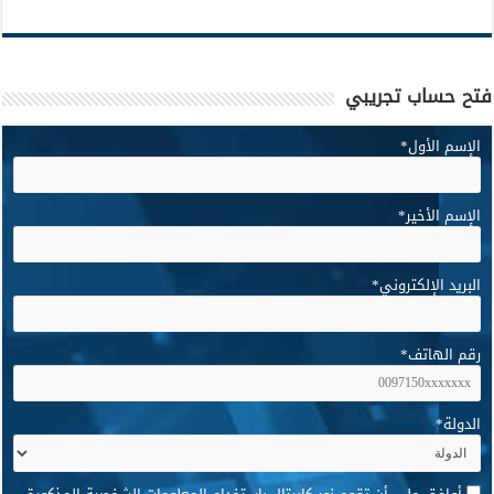
فتح حساب تجريبي
الإسم الأول
*
الإسم الأخير
*
البريد الإلكتروني
*
رقم الهاتف
*
الدولة
*
*