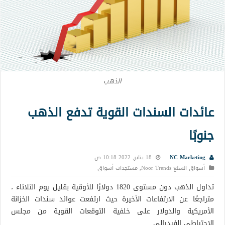
الذهب
عائدات السندات القوية تدفع الذهب
جنوبًا
NC Marketing
18 يناير, 2022 10:18 ص
أسواق السلع Noor Trends
,
مستجدات أسواق
تداول الذهب دون مستوى 1820 دولارًا للأوقية بقليل يوم الثلاثاء ،
متراجعًا عن الارتفاعات الأخيرة حيث ارتفعت عوائد سندات الخزانة
الأمريكية والدولار على خلفية التوقعات القوية من مجلس
الاحتياطي الفيدرالي.