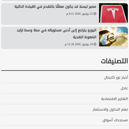
مصير تيسلا قد يكون معلقًا بالتقدم في القيادة الذاتية
25 يونيو, 2026 8:11 م
اليورو يتراجع إلى أدنى مستوياته في سنة وسط تزايد
الضغوط النقدية
24 يونيو, 2026 11:28 م
التصنيفات
أخبار نور كابيتال
عاجل
التقارير الاقتصادية
تعلم التداول والاستثمار
مستجدات أسواق