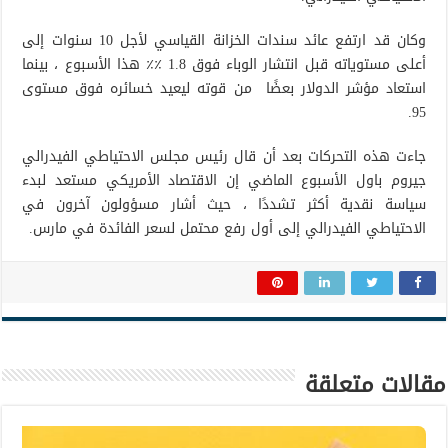
وكان قد ارتفع عائد سندات الخزانة القياسي لأجل 10 سنوات إلى
أعلى مستوياته قبل انتشار الوباء فوق 1.8 ٪٪ هذا الأسبوع ، بينما
استعاد مؤشر الدولار بعضًا من قوته ليعيد خسائره فوق مستوى
95.
جاءت هذه التحركات بعد أن قال رئيس مجلس الاحتياطي الفيدرالي
جيروم باول الأسبوع الماضي إن الاقتصاد الأمريكي مستعد لبدء
سياسة نقدية أكثر تشددًا ، حيث أشار مسؤولون آخرون في
الاحتياطي الفيدرالي إلى أول رفع محتمل لسعر الفائدة في مارس.
مقالات متعلقة