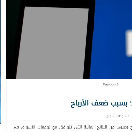
Facebook
مستجدات أسواق
وغيرها من النتائج المالية التي تتوافق مع توقعات الأسواق في