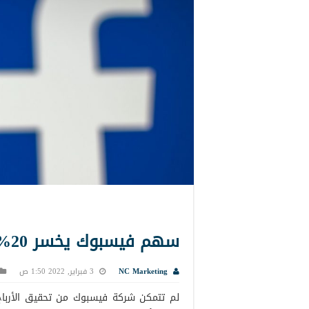
سهم فيسبوك يخسر 20% بسبب ضعف الأرباح
NC Marketing
3 فبراير, 2022 1:50 ص
لم تتمكن شركة فيسبوك من تحقيق الأرباح 