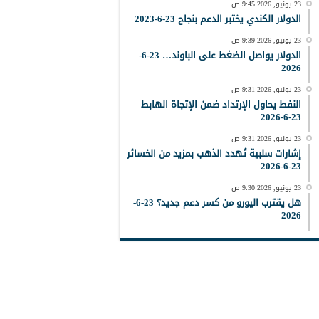
23 يونيو, 2026 9:45 ص
الدولار الكندي يختبر الدعم بنجاح 23-6-2023
23 يونيو, 2026 9:39 ص
الدولار يواصل الضغط على الباوند… 23-6-
2026
23 يونيو, 2026 9:31 ص
النفط يحاول الإرتداد ضمن الإتجاة الهابط
23-6-2026
23 يونيو, 2026 9:31 ص
إشارات سلبية تُهدد الذهب بمزيد من الخسائر
23-6-2026
23 يونيو, 2026 9:30 ص
هل يقترب اليورو من كسر دعم جديد؟ 23-6-
2026