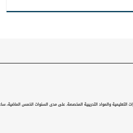
ت التعليمية والمواد التدريبية المخصصة. على مدى السنوات الخمس الماضية، ساعد