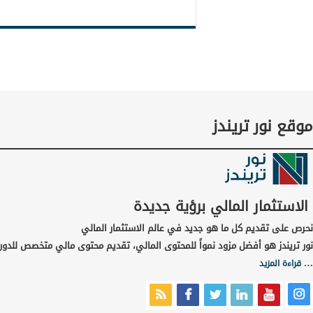
موقع نور تريندز
الاستثمار المالي برؤية جديدة
نحرص على تقديم كل ما هو جديد في عالم الاستثمار المالي
نور تريندز هو أفضل مزود نمواً للمحتوى المالي، تقديم محتوى مالي متخصص للدورا
…
قراءة المزيد