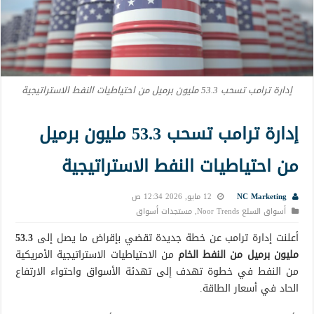
إدارة ترامب تسحب 53.3 مليون برميل من احتياطيات النفط الاستراتيجية
إدارة ترامب تسحب 53.3 مليون برميل
من احتياطيات النفط الاستراتيجية
NC Marketing
12 مايو, 2026 12:34 ص
أسواق السلع Noor Trends
,
مستجدات أسواق
أعلنت إدارة ترامب عن خطة جديدة تقضي بإقراض ما يصل إلى
53.3
مليون برميل من النفط الخام
من الاحتياطيات الاستراتيجية الأمريكية
من النفط في خطوة تهدف إلى تهدئة الأسواق واحتواء الارتفاع
الحاد في أسعار الطاقة.