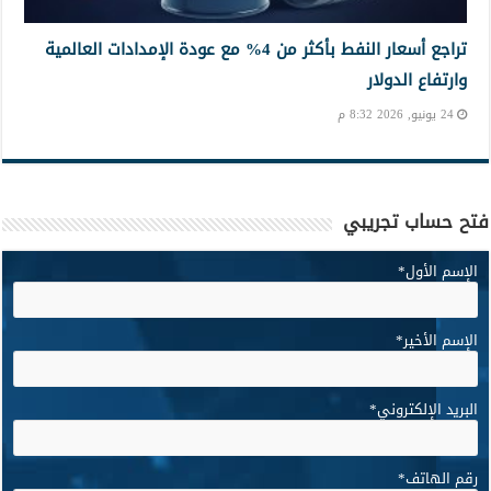
تراجع أسعار النفط بأكثر من 4% مع عودة الإمدادات العالمية
وارتفاع الدولار
24 يونيو, 2026 8:32 م
فتح حساب تجريبي
الإسم الأول
*
الإسم الأخير
*
البريد الإلكتروني
*
رقم الهاتف
*