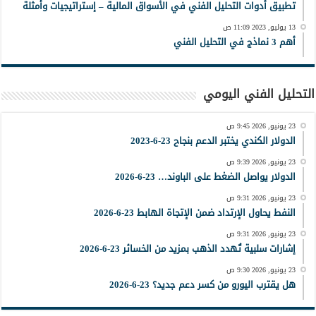
تطبيق أدوات التحليل الفني في الأسواق المالية – إستراتيجيات وأمثلة
13 يوليو, 2023 11:09 ص
أهم 3 نماذج في التحليل الفني
التحليل الفني اليومي
23 يونيو, 2026 9:45 ص
الدولار الكندي يختبر الدعم بنجاح 23-6-2023
23 يونيو, 2026 9:39 ص
الدولار يواصل الضغط على الباوند… 23-6-2026
23 يونيو, 2026 9:31 ص
النفط يحاول الإرتداد ضمن الإتجاة الهابط 23-6-2026
23 يونيو, 2026 9:31 ص
إشارات سلبية تُهدد الذهب بمزيد من الخسائر 23-6-2026
23 يونيو, 2026 9:30 ص
هل يقترب اليورو من كسر دعم جديد؟ 23-6-2026