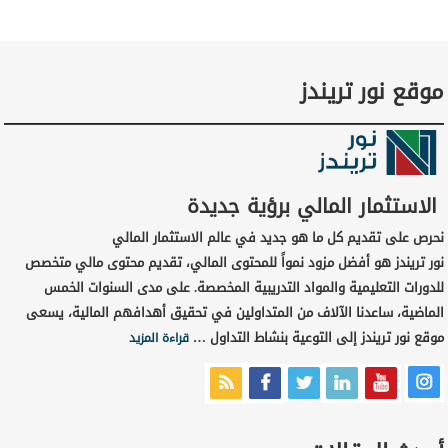
موقع نور تريندز
الاستثمار المالي برؤية جديدة
نحرص على تقديم كل ما هو جديد في عالم الاستثمار المالي
نور تريندز هو أفضل مزود نمواً للمحتوى المالي، تقديم محتوى مالي متخصص
للدورات التعليمية والمواد التدريبية المخصصة. على مدى السنوات الخمس
الماضية، ساعدنا الآلاف من المتداولين في تحقيق أهدافهم المالية، يسعى
موقع نور تريندز إلى التوعية بنشاط التداول …
قراءة المزيد