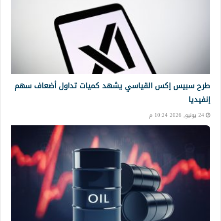
طرح سبيس إكس القياسي يشهد كميات تداول أضعاف سهم
إنفيديا
24 يونيو, 2026 10:24 م