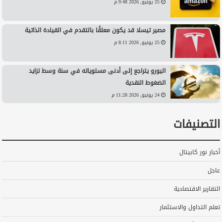
25 يونيو, 2026 9:48 م
مصير تيسلا قد يكون معلقًا بالتقدم في القيادة الذاتية
25 يونيو, 2026 8:11 م
اليورو يتراجع إلى أدنى مستوياته في سنة وسط تزايد
الضغوط النقدية
24 يونيو, 2026 11:28 م
التصنيفات
أخبار نور كابيتال
عاجل
التقارير الاقتصادية
تعلم التداول والاستثمار