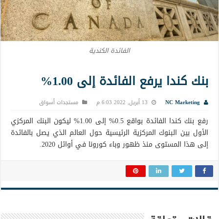
الفائدة الكندية
بنك كندا يرفع الفائدة إلى 1.00%
NC Marketing
13 أبريل, 2022 6:03 م
مستجدات أسواق
رفع بنك كندا الفائدة بواقع 0.5% إلى 1.00% ليكون البنك المركزي
الأول بين البنوك المركزية الرئيسية حول العالم الذي يصل بالفائدة
إلى هذا المستوى منذ ظهور وباء كورونا في أوائل 2020.