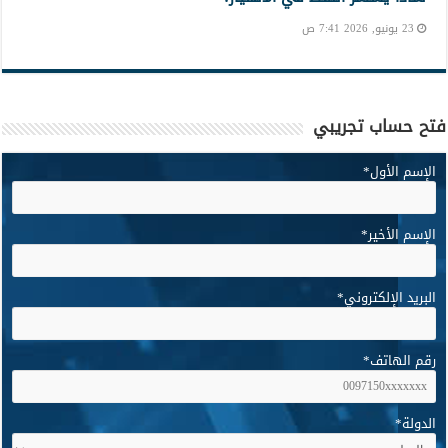
23 يونيو, 2026 7:41 ص
فتح حساب تجريبي
الإسم الأول
*
الإسم الأخير
*
البريد الإلكتروني
*
رقم الهاتف
*
الدولة
*