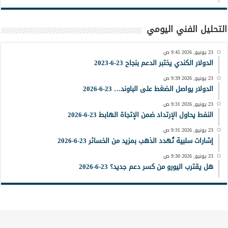
التحليل الفني اليومي
23 يونيو, 2026 9:45 ص
الدولار الكندي يختبر الدعم بنجاح 23-6-2023
23 يونيو, 2026 9:39 ص
الدولار يواصل الضغط على الباوند… 23-6-2026
23 يونيو, 2026 9:31 ص
النفط يحاول الإرتداد ضمن الإتجاة الهابط 23-6-2026
23 يونيو, 2026 9:31 ص
إشارات سلبية تُهدد الذهب بمزيد من الخسائر 23-6-2026
23 يونيو, 2026 9:30 ص
هل يقترب اليورو من كسر دعم جديد؟ 23-6-2026