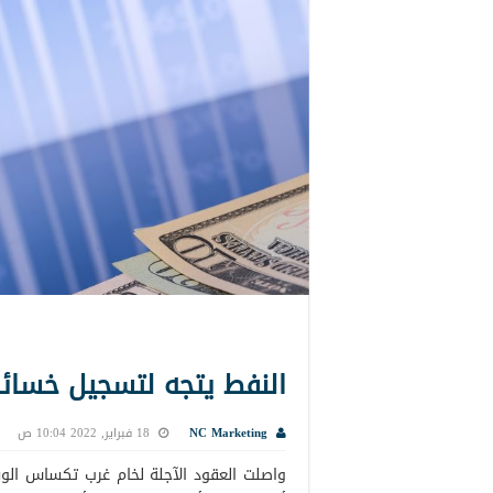
النفط يتجه لتسجيل خسائره الأ
NC Marketing
18 فبراير, 2022 10:04 ص