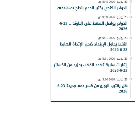
23 يونيو, 2026 9:45 ص
الدولار الكندي يختبر الدعم بنجاح 23-6-2023
23 يونيو, 2026 9:39 ص
الدولار يواصل الضغط على الباوند… 23-6-
2026
23 يونيو, 2026 9:31 ص
النفط يحاول الإرتداد ضمن الإتجاة الهابط
23-6-2026
23 يونيو, 2026 9:31 ص
إشارات سلبية تُهدد الذهب بمزيد من الخسائر
23-6-2026
23 يونيو, 2026 9:30 ص
هل يقترب اليورو من كسر دعم جديد؟ 23-6-
2026