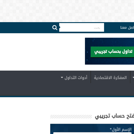
اصل معنا
المفكرة الاقتصادية
أدوات التداول
تح حساب تجريبي
الإسم الأول
*