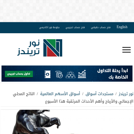
English
فتح حساب حقيقي
فتح حساب تجريبي
دبلومة نور اكاديمي
نور تريندز
/
مستجدات أسواق
/
أسواق الأسهم العالمية
/
الناتج المحلي
الإجمالي والأرباح وأهم الأحداث المرتقبة هذا الأسبوع