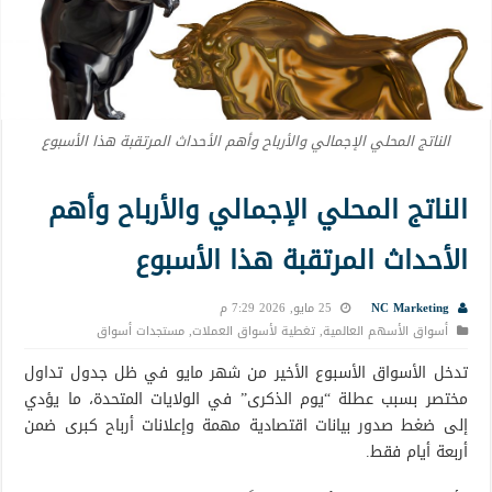
الناتج المحلي الإجمالي والأرباح وأهم الأحداث المرتقبة هذا الأسبوع
الناتج المحلي الإجمالي والأرباح وأهم
الأحداث المرتقبة هذا الأسبوع
NC Marketing
25 مايو, 2026 7:29 م
أسواق الأسهم العالمية
,
تغطية لأسواق العملات
,
مستجدات أسواق
تدخل الأسواق الأسبوع الأخير من شهر مايو في ظل جدول تداول
مختصر بسبب عطلة “يوم الذكرى” في الولايات المتحدة، ما يؤدي
إلى ضغط صدور بيانات اقتصادية مهمة وإعلانات أرباح كبرى ضمن
أربعة أيام فقط.