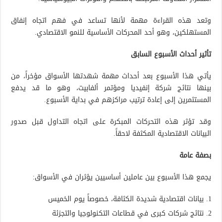
وتعد هذه القراءة مهمة لأنها تساعد في فهم اتجاه إنفاق
المستهلكين، وهو أحد المحركات الأساسية للنمو الاقتصادي.
تأثير أحداث الأسبوع السابق
يأتي هذا الأسبوع بعد أحداث مهمة شهدتها الأسواق مؤخراً، من
بينها نتائج شركة إنفيديا ومؤتمر ألفابيت، وهو ما قد يدفع
المستثمرين إلى إعادة ترتيب مراكزهم في بداية الأسبوع.
وقد تؤثر هذه التحركات المبكرة على اتجاه التداول قبل صدور
البيانات الاقتصادية المكثفة لاحقاً.
بصفة عامة
يجمع هذا الأسبوع بين عاملين أساسيين يؤثران في الأسواق:
بيانات اقتصادية شديدة الكثافة، خصوصاً يوم الخميس
نتائج شركات كبرى في قطاعات التكنولوجيا والتجزئة