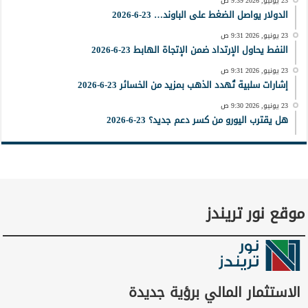
23 يونيو, 2026 9:39 ص
الدولار يواصل الضغط على الباوند… 23-6-2026
23 يونيو, 2026 9:31 ص
النفط يحاول الإرتداد ضمن الإتجاة الهابط 23-6-2026
23 يونيو, 2026 9:31 ص
إشارات سلبية تُهدد الذهب بمزيد من الخسائر 23-6-2026
23 يونيو, 2026 9:30 ص
هل يقترب اليورو من كسر دعم جديد؟ 23-6-2026
موقع نور تريندز
الاستثمار المالي برؤية جديدة