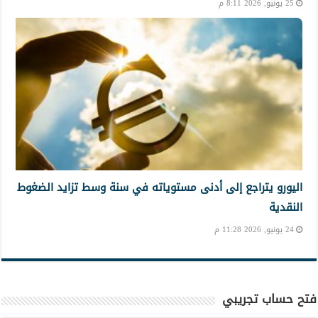
25 يونيو, 2026 8:11 م
اليورو يتراجع إلى أدنى مستوياته في سنة وسط تزايد الضغوط
النقدية
24 يونيو, 2026 11:28 م
فتح حساب تجريبي