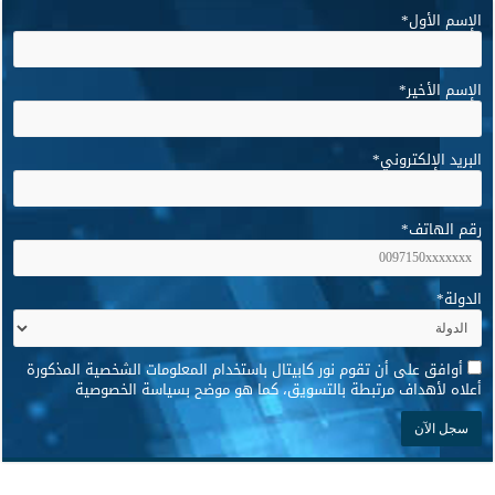
الإسم الأول
*
الإسم الأخير
*
البريد الإلكتروني
*
رقم الهاتف
*
الدولة
*
*
أوافق على أن تقوم نور كابيتال باستخدام المعلومات الشخصية المذكورة
أعلاه لأهداف مرتبطة بالتسويق، كما هو موضح بسياسة الخصوصية