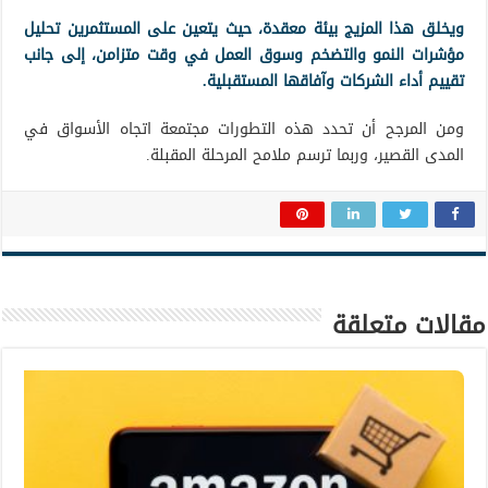
ويخلق هذا المزيج بيئة معقدة، حيث يتعين على المستثمرين تحليل
مؤشرات النمو والتضخم وسوق العمل في وقت متزامن، إلى جانب
تقييم أداء الشركات وآفاقها المستقبلية.
ومن المرجح أن تحدد هذه التطورات مجتمعة اتجاه الأسواق في
المدى القصير، وربما ترسم ملامح المرحلة المقبلة.
مقالات متعلقة