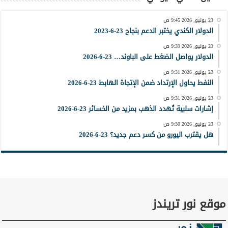
23 يونيو, 2026 9:45 ص
الدولار الكندي يختبر الدعم بنجاح 23-6-2023
23 يونيو, 2026 9:39 ص
الدولار يواصل الضغط على الباوند… 23-6-2026
23 يونيو, 2026 9:31 ص
النفط يحاول الإرتداد ضمن الإتجاة الهابط 23-6-2026
23 يونيو, 2026 9:31 ص
إشارات سلبية تُهدد الذهب بمزيد من الخسائر 23-6-2026
23 يونيو, 2026 9:30 ص
هل يقترب اليورو من كسر دعم جديد؟ 23-6-2026
موقع نور تريندز