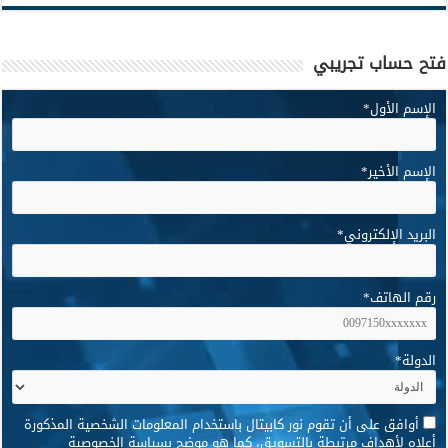
فتح حساب تجريبي
الإسم الأول
*
الإسم الأخير
*
البريد الإلكتروني
*
رقم الهاتف
*
الدولة
*
*
أوافق على أن تقوم نور كابيتال باستخدام المعلومات الشخصية المذكورة
أعلاه لأهداف مرتبطة بالتسويق، كما هو موضح بسياسة الخصوصية