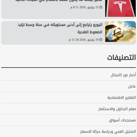
25 يونيو, 2026 8:11 م
اليورو يتراجع إلى أدنى مستوياته في سنة وسط تزايد
الضغوط النقدية
24 يونيو, 2026 11:28 م
التصنيفات
أخبار نور كابيتال
عاجل
التقارير الاقتصادية
تعلم التداول والاستثمار
مستجدات أسواق
التحليل الفني ودراسة حركة الاسعار