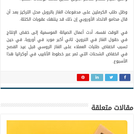
وظل طلب الكرملين على مدفوعات الغاز بالروبل محل التركيز بعد أن
قال محامو الاتحاد الأوروبي إن ذلك قد ينتهك عقوبات الكتلة.
في الوقت نفسه، أدت أعمال الصيانة الموسمية إلى خفض الإنتاج
في حقول الغاز في النرويج، ثاني أكبر مورد في أوروبا، في حين
تسبب انخفاض طلبات العملاء على الغاز الروسي قبل عيد الفصح
في انخفاض الشحنات التي تمر عبر خطوط الأنابيب في أوكرانيا هذا
الأسبوع.
مقالات متعلقة