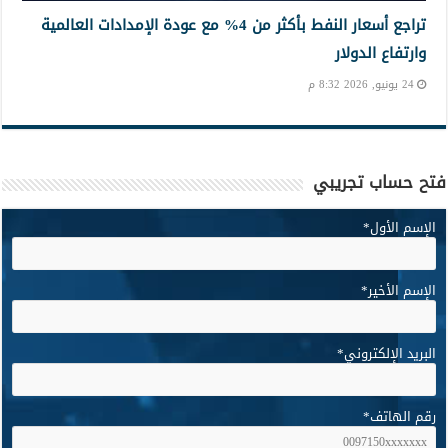
تراجع أسعار النفط بأكثر من 4% مع عودة الإمدادات العالمية
وارتفاع الدولار
24 يونيو, 2026 8:32 م
فتح حساب تجريبي
الإسم الأول
*
الإسم الأخير
*
البريد الإلكتروني
*
رقم الهاتف
*