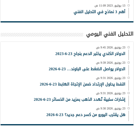
13 يوليو, 2023 11:09 ص
أهم 3 نماذج في التحليل الفني
التحليل الفني اليومي
23 يونيو, 2026 9:45 ص
الدولار الكندي يختبر الدعم بنجاح 23-6-2023
23 يونيو, 2026 9:39 ص
الدولار يواصل الضغط على الباوند… 23-6-2026
23 يونيو, 2026 9:31 ص
النفط يحاول الإرتداد ضمن الإتجاة الهابط 23-6-2026
23 يونيو, 2026 9:31 ص
إشارات سلبية تُهدد الذهب بمزيد من الخسائر 23-6-2026
23 يونيو, 2026 9:30 ص
هل يقترب اليورو من كسر دعم جديد؟ 23-6-2026