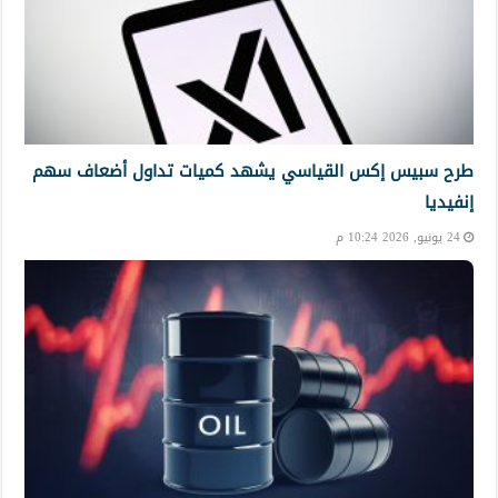
طرح سبيس إكس القياسي يشهد كميات تداول أضعاف سهم
إنفيديا
24 يونيو, 2026 10:24 م