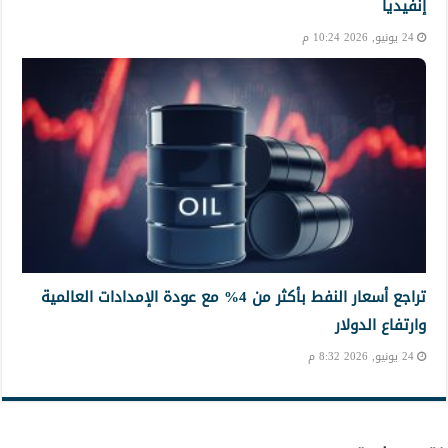
إنفيديا
24 يونيو, 2026 10:24 م
تراجع أسعار النفط بأكثر من 4% مع عودة الإمدادات العالمية
وارتفاع الدولار
24 يونيو, 2026 8:32 م