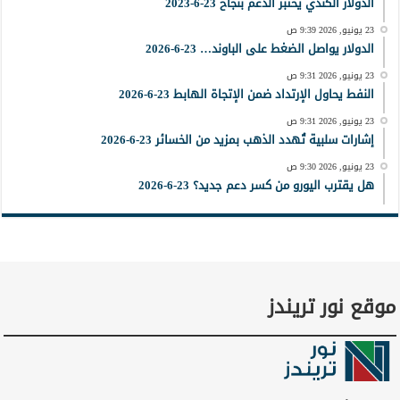
الدولار الكندي يختبر الدعم بنجاح 23-6-2023
23 يونيو, 2026 9:39 ص
الدولار يواصل الضغط على الباوند… 23-6-2026
23 يونيو, 2026 9:31 ص
النفط يحاول الإرتداد ضمن الإتجاة الهابط 23-6-2026
23 يونيو, 2026 9:31 ص
إشارات سلبية تُهدد الذهب بمزيد من الخسائر 23-6-2026
23 يونيو, 2026 9:30 ص
هل يقترب اليورو من كسر دعم جديد؟ 23-6-2026
موقع نور تريندز