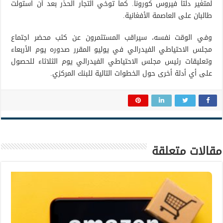
لمتغير دلتا فيروس كورونا. كما توخي التجار الحذر بعد أن استولت
طالبان على العاصمة الأفغانية.
وفي الوقت نفسه، سيراقب المستثمرون عن كثب محضر اجتماع
مجلس الاحتياطي الفيدرالي في يوليو المقرر صدوره يوم الأربعاء
وتعليقات رئيس مجلس الاحتياطي الفيدرالي يوم الثلاثاء للحصول
على أي أدلة أخرى حول الخطوات التالية للبنك المركزي.
مقالات متعلقة