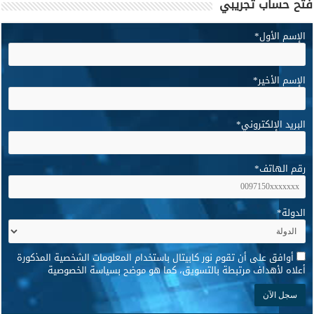
فتح حساب تجريبي
الإسم الأول
*
الإسم الأخير
*
البريد الإلكتروني
*
رقم الهاتف
*
الدولة
*
*
أوافق على أن تقوم نور كابيتال باستخدام المعلومات الشخصية المذكورة
أعلاه لأهداف مرتبطة بالتسويق، كما هو موضح بسياسة الخصوصية