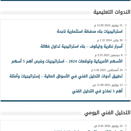
الندوات التعليمية
21 يونيو, 2024 12:09 م
استراتيجيات بناء محفظة استثمارية ناجحة
30 يناير, 2024 1:32 م
أسرار نظرية وايكوف – بناء استراتيجية تداول فعّالة
8 ديسمبر, 2023 3:33 م
الأسهم الأمريكية وتوقعات 2024 – استراتيجيات وفرص أهم 5 أسهم
29 أغسطس, 2023 5:56 م
تطبيق أدوات التحليل الفني في الأسواق المالية – إستراتيجيات وأمثلة
13 يوليو, 2023 11:09 ص
أهم 3 نماذج في التحليل الفني
التحليل الفني اليومي
23 يونيو, 2026 9:45 ص