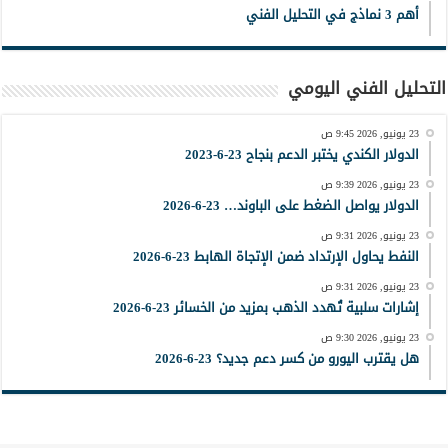
أهم 3 نماذج في التحليل الفني
التحليل الفني اليومي
23 يونيو, 2026 9:45 ص
الدولار الكندي يختبر الدعم بنجاح 23-6-2023
23 يونيو, 2026 9:39 ص
الدولار يواصل الضغط على الباوند… 23-6-2026
23 يونيو, 2026 9:31 ص
النفط يحاول الإرتداد ضمن الإتجاة الهابط 23-6-2026
23 يونيو, 2026 9:31 ص
إشارات سلبية تُهدد الذهب بمزيد من الخسائر 23-6-2026
23 يونيو, 2026 9:30 ص
هل يقترب اليورو من كسر دعم جديد؟ 23-6-2026