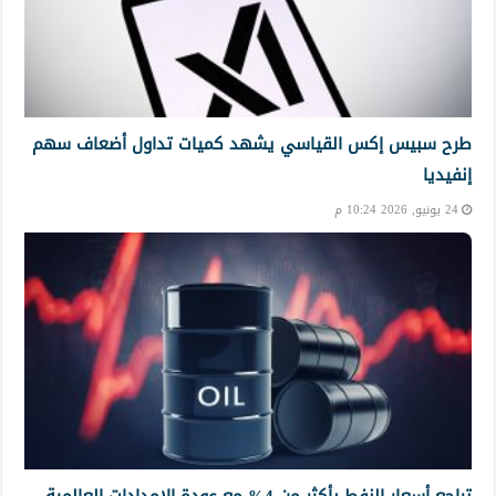
طرح سبيس إكس القياسي يشهد كميات تداول أضعاف سهم
إنفيديا
24 يونيو, 2026 10:24 م