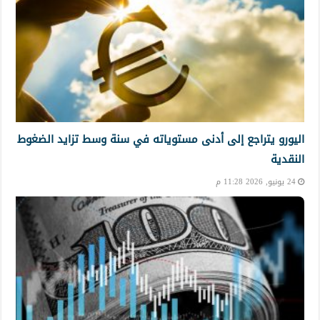
اليورو يتراجع إلى أدنى مستوياته في سنة وسط تزايد الضغوط
النقدية
24 يونيو, 2026 11:28 م