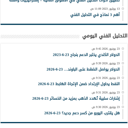
تطبيق أدوات التحليل الفني في الأسواق المالية – إستراتيجيات وأمثلة
13 يوليو, 2023 11:09 ص
أهم 3 نماذج في التحليل الفني
التحليل الفني اليومي
23 يونيو, 2026 9:45 ص
الدولار الكندي يختبر الدعم بنجاح 23-6-2023
23 يونيو, 2026 9:39 ص
الدولار يواصل الضغط على الباوند… 23-6-2026
23 يونيو, 2026 9:31 ص
النفط يحاول الإرتداد ضمن الإتجاة الهابط 23-6-2026
23 يونيو, 2026 9:31 ص
إشارات سلبية تُهدد الذهب بمزيد من الخسائر 23-6-2026
23 يونيو, 2026 9:30 ص
هل يقترب اليورو من كسر دعم جديد؟ 23-6-2026