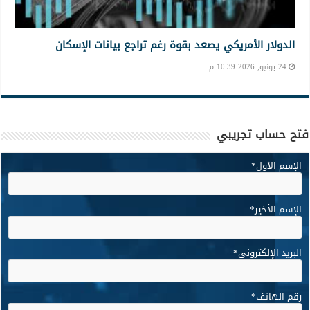
الدولار الأمريكي يصعد بقوة رغم تراجع بيانات الإسكان
24 يونيو, 2026 10:39 م
فتح حساب تجريبي
الإسم الأول
*
الإسم الأخير
*
البريد الإلكتروني
*
رقم الهاتف
*