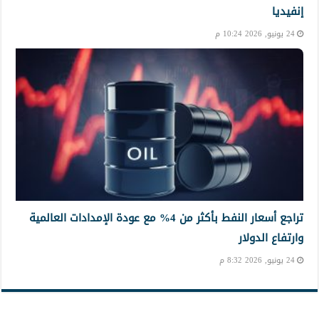
إنفيديا
24 يونيو, 2026 10:24 م
تراجع أسعار النفط بأكثر من 4% مع عودة الإمدادات العالمية
وارتفاع الدولار
24 يونيو, 2026 8:32 م