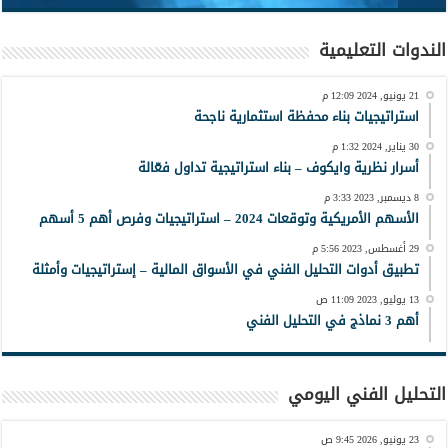
الندوات التعليمية
21 يونيو, 2024 12:09 م
استراتيجيات بناء محفظة استثمارية ناجحة
30 يناير, 2024 1:32 م
أسرار نظرية وايكوف – بناء استراتيجية تداول فعّالة
8 ديسمبر, 2023 3:33 م
الأسهم الأمريكية وتوقعات 2024 – استراتيجيات وفرص أهم 5 أسهم
29 أغسطس, 2023 5:56 م
تطبيق أدوات التحليل الفني في الأسواق المالية – إستراتيجيات وأمثلة
13 يوليو, 2023 11:09 ص
أهم 3 نماذج في التحليل الفني
التحليل الفني اليومي
23 يونيو, 2026 9:45 ص