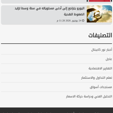
اليورو يتراجع إلى أدنى مستوياته في سنة وسط تزايد
الضغوط النقدية
24 يونيو, 2026 11:28 م
التصنيفات
أخبار نور كابيتال
عاجل
التقارير الاقتصادية
تعلم التداول والاستثمار
مستجدات أسواق
التحليل الفني ودراسة حركة الاسعار