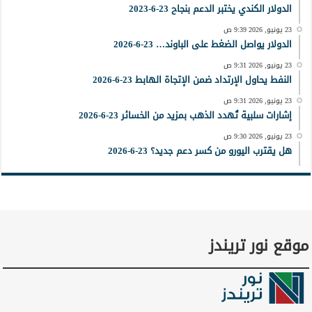
الدولار الكندي يختبر الدعم بنجاح 23-6-2023
23 يونيو, 2026 9:39 ص
الدولار يواصل الضغط على الباوند… 23-6-2026
23 يونيو, 2026 9:31 ص
النفط يحاول الإرتداد ضمن الإتجاة الهابط 23-6-2026
23 يونيو, 2026 9:31 ص
إشارات سلبية تُهدد الذهب بمزيد من الخسائر 23-6-2026
23 يونيو, 2026 9:30 ص
هل يقترب اليورو من كسر دعم جديد؟ 23-6-2026
موقع نور تريندز