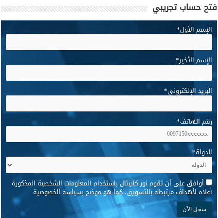
فتح حساب تجريبي
الإسم الأول
*
الإسم الأخير
*
البريد الإلكتروني
*
رقم الهاتف
*
الدولة
*
*
أوافق على أن تقوم نور كابيتال باستخدام المعلومات الشخصية المذكورة
أعلاه لأهداف مرتبطة بالتسويق، كما هو موضح بسياسة الخصوصية