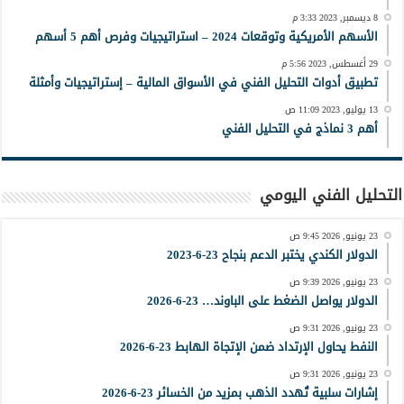
8 ديسمبر, 2023 3:33 م
الأسهم الأمريكية وتوقعات 2024 – استراتيجيات وفرص أهم 5 أسهم
29 أغسطس, 2023 5:56 م
تطبيق أدوات التحليل الفني في الأسواق المالية – إستراتيجيات وأمثلة
13 يوليو, 2023 11:09 ص
أهم 3 نماذج في التحليل الفني
التحليل الفني اليومي
23 يونيو, 2026 9:45 ص
الدولار الكندي يختبر الدعم بنجاح 23-6-2023
23 يونيو, 2026 9:39 ص
الدولار يواصل الضغط على الباوند… 23-6-2026
23 يونيو, 2026 9:31 ص
النفط يحاول الإرتداد ضمن الإتجاة الهابط 23-6-2026
23 يونيو, 2026 9:31 ص
إشارات سلبية تُهدد الذهب بمزيد من الخسائر 23-6-2026