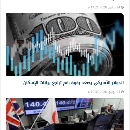
24 يونيو, 2026 11:28 م
الدولار الأمريكي يصعد بقوة رغم تراجع بيانات الإسكان
24 يونيو, 2026 10:39 م