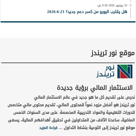
23 يونيو, 2026 9:30 ص
هل يقترب اليورو من كسر دعم جديد؟ 23-6-2026
موقع نور تريندز
الاستثمار المالي برؤية جديدة
نحرص على تقديم كل ما هو جديد في عالم الاستثمار المالي
نور تريندز هو أفضل مزود نمواً للمحتوى المالي، تقديم محتوى مالي متخصص
للدورات التعليمية والمواد التدريبية المخصصة. على مدى السنوات الخمس
الماضية، ساعدنا الآلاف من المتداولين في تحقيق أهدافهم المالية، يسعى
موقع نور تريندز إلى التوعية بنشاط التداول …
قراءة المزيد