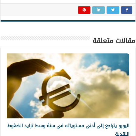
مقالات متعلقة
اليورو يتراجع إلى أدنى مستوياته في سنة وسط تزايد الضغوط
النقدية