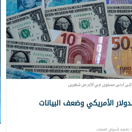
ع إلى أدنى مستوى في أكثر من شهرين
دولار الأمريكي وضعف البيانات
تغطية لأسواق العملات