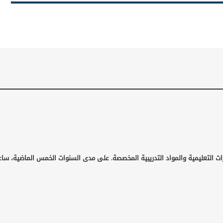
ات التعليمية والمواد التدريبية المخصصة. على مدى السنوات الخمس الماضية، ساع