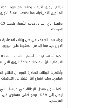
تراجع اليورو الأربعاء بضغط من قوة الدولا
المنتجين الأمريكية، مما أضعف العملة الأورو
و
الموحدة.
وجاء هذا الضعف في ظل بيانات اقتصادية من 
الأوروبي، مما زاد من الضغوط على اليورو.
الارتفاع سلبيًا لاقتصاد منطقة اليورو التي 
شهري، وهو ارتفاع أقل قليلًا من التوقعات الت
ليصل إلى 7.9%، وهو أعلى مست
الفرنسي.