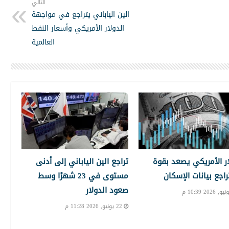
التالي
الين الياباني يتراجع في مواجهة
الدولار الأمريكي وأسعار النفط
العالمية
ار الأمريكي يصعد بقوة
تراجع الين الياباني إلى أدنى
راجع بيانات الإسكان
مستوى في 23 شهرًا وسط
صعود الدولار
22 يونيو, 2026 11:28 م