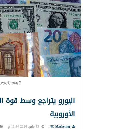
اليورو يتراج
اليورو يتراجع وسط قوة ال
الأوروبية
NC Marketing
13 مايو, 2026 11:44 م