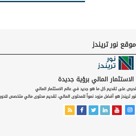
موقع نور تريندز
الاستثمار المالي برؤية جديدة
نحرص على تقديم كل ما هو جديد في عالم الاستثمار المالي
نور تريندز هو أفضل مزود نمواً للمحتوى المالي، تقديم محتوى مالي متخصص للدور