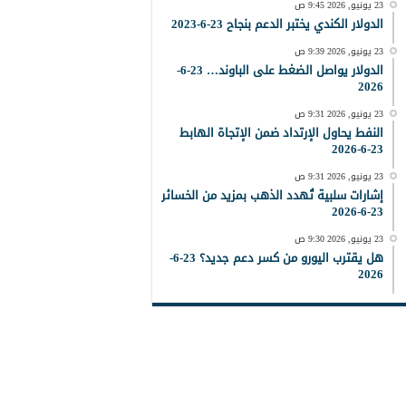
23 يونيو, 2026 9:45 ص
الدولار الكندي يختبر الدعم بنجاح 23-6-2023
23 يونيو, 2026 9:39 ص
الدولار يواصل الضغط على الباوند… 23-6-
2026
23 يونيو, 2026 9:31 ص
النفط يحاول الإرتداد ضمن الإتجاة الهابط
23-6-2026
23 يونيو, 2026 9:31 ص
إشارات سلبية تُهدد الذهب بمزيد من الخسائر
23-6-2026
23 يونيو, 2026 9:30 ص
هل يقترب اليورو من كسر دعم جديد؟ 23-6-
2026