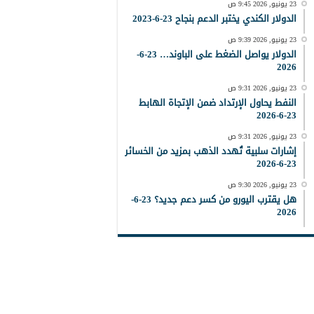
23 يونيو, 2026 9:45 ص
الدولار الكندي يختبر الدعم بنجاح 23-6-2023
23 يونيو, 2026 9:39 ص
الدولار يواصل الضغط على الباوند… 23-6-
2026
23 يونيو, 2026 9:31 ص
النفط يحاول الإرتداد ضمن الإتجاة الهابط
23-6-2026
23 يونيو, 2026 9:31 ص
إشارات سلبية تُهدد الذهب بمزيد من الخسائر
23-6-2026
23 يونيو, 2026 9:30 ص
هل يقترب اليورو من كسر دعم جديد؟ 23-6-
2026