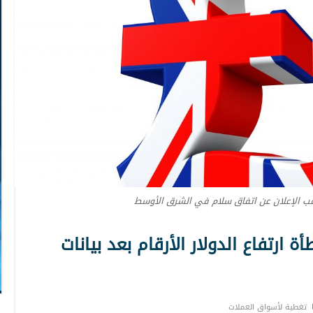
عقب الإعلان عن اتفاق سلام في الشرق الأوسط
 ارتفاع الدولار الأرقام بعد بيانات
تغطية لأسواق العملات