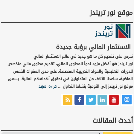
موقع نور تريندز
الاستثمار المالي برؤية جديدة
نحرص على تقديم كل ما هو جديد في عالم الاستثمار المالي
نور تريندز هو أفضل مزود نمواً للمحتوى المالي، تقديم محتوى مالي متخصص
للدورات التعليمية والمواد التدريبية المخصصة. على مدى السنوات الخمس
الماضية، ساعدنا الآلاف من المتداولين في تحقيق أهدافهم المالية، يسعى
موقع نور تريندز إلى التوعية بنشاط التداول …
قراءة المزيد
أحدث المقالات