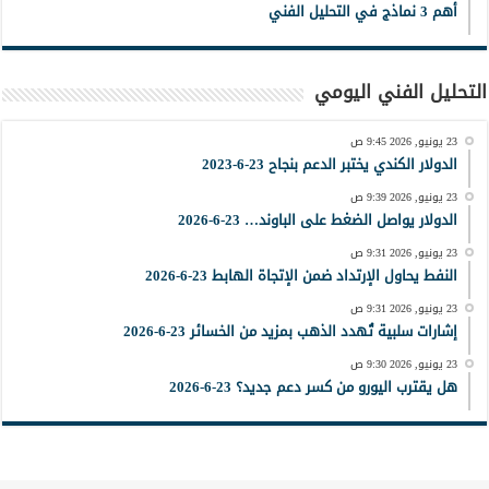
أهم 3 نماذج في التحليل الفني
التحليل الفني اليومي
23 يونيو, 2026 9:45 ص
الدولار الكندي يختبر الدعم بنجاح 23-6-2023
23 يونيو, 2026 9:39 ص
الدولار يواصل الضغط على الباوند… 23-6-2026
23 يونيو, 2026 9:31 ص
النفط يحاول الإرتداد ضمن الإتجاة الهابط 23-6-2026
23 يونيو, 2026 9:31 ص
إشارات سلبية تُهدد الذهب بمزيد من الخسائر 23-6-2026
23 يونيو, 2026 9:30 ص
هل يقترب اليورو من كسر دعم جديد؟ 23-6-2026