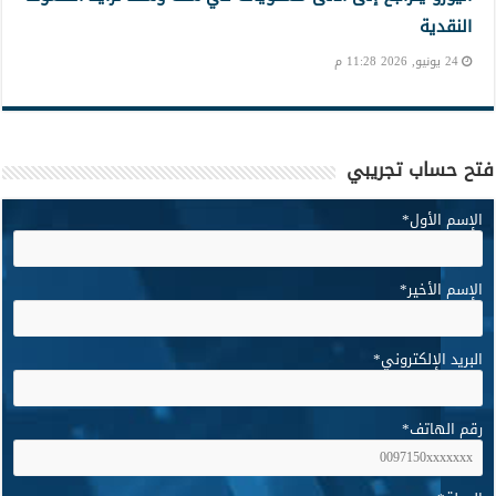
النقدية
24 يونيو, 2026 11:28 م
فتح حساب تجريبي
الإسم الأول
*
الإسم الأخير
*
البريد الإلكتروني
*
رقم الهاتف
*