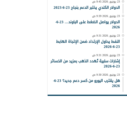
23 يونيو, 2026 9:45 ص
الدولار الكندي يختبر الدعم بنجاح 23-6-2023
23 يونيو, 2026 9:39 ص
الدولار يواصل الضغط على الباوند… 23-6-
2026
23 يونيو, 2026 9:31 ص
النفط يحاول الإرتداد ضمن الإتجاة الهابط
23-6-2026
23 يونيو, 2026 9:31 ص
إشارات سلبية تُهدد الذهب بمزيد من الخسائر
23-6-2026
23 يونيو, 2026 9:30 ص
هل يقترب اليورو من كسر دعم جديد؟ 23-6-
2026