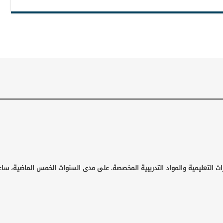
ت التعليمية والمواد التدريبية المخصصة. على مدى السنوات الخمس الماضية، ساعد