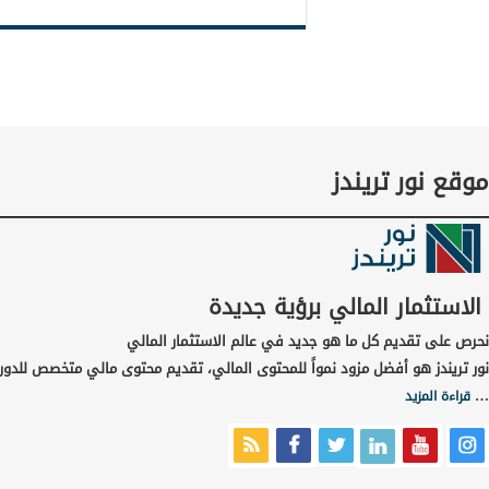
موقع نور تريندز
الاستثمار المالي برؤية جديدة
نحرص على تقديم كل ما هو جديد في عالم الاستثمار المالي
نور تريندز هو أفضل مزود نمواً للمحتوى المالي، تقديم محتوى مالي متخصص للدورا
…
قراءة المزيد