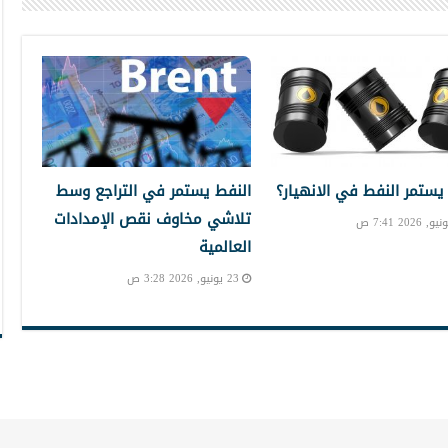
 يستمر النفط في الانهيار؟
النفط يستمر في التراجع وسط
تلاشي مخاوف نقص الإمدادات
العالمية
23 يونيو, 2026 3:28 ص