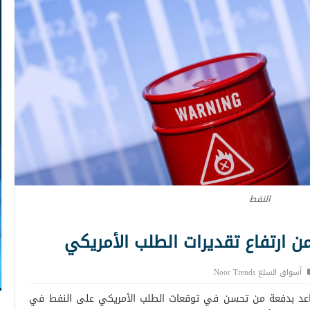
النفط
ن ارتفاع تقديرات الطلب الأمريكي
أسواق السلع Noor Trends
الصاعد بدفعة من تحسن في توقعات الطلب الأمريكي على النفط في