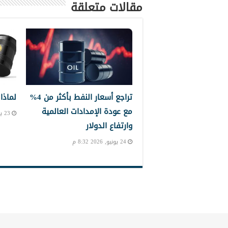
مقالات متعلقة
تراجع أسعار النفط بأكثر من 4%
لماذا
مع عودة الإمدادات العالمية
23 يونيو, 2026 7:41 ص
وارتفاع الدولار
24 يونيو, 2026 8:32 م