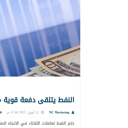
النفط يتلقى دفعة قوية م
NC Marketing
12 أبريل, 2022 11:36 م
ختم النفط تعاملات الثلاثاء في الاتجاه 