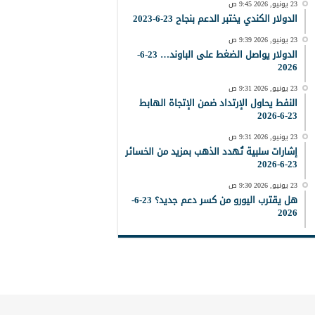
23 يونيو, 2026 9:45 ص
الدولار الكندي يختبر الدعم بنجاح 23-6-2023
23 يونيو, 2026 9:39 ص
الدولار يواصل الضغط على الباوند… 23-6-
2026
23 يونيو, 2026 9:31 ص
النفط يحاول الإرتداد ضمن الإتجاة الهابط
23-6-2026
23 يونيو, 2026 9:31 ص
إشارات سلبية تُهدد الذهب بمزيد من الخسائر
23-6-2026
23 يونيو, 2026 9:30 ص
هل يقترب اليورو من كسر دعم جديد؟ 23-6-
2026