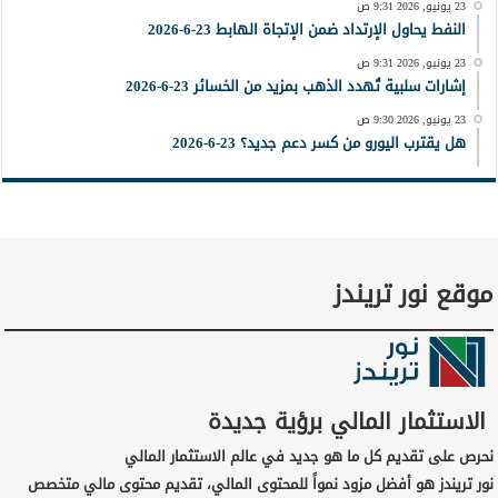
23 يونيو, 2026 9:31 ص
النفط يحاول الإرتداد ضمن الإتجاة الهابط 23-6-2026
23 يونيو, 2026 9:31 ص
إشارات سلبية تُهدد الذهب بمزيد من الخسائر 23-6-2026
23 يونيو, 2026 9:30 ص
هل يقترب اليورو من كسر دعم جديد؟ 23-6-2026
موقع نور تريندز
الاستثمار المالي برؤية جديدة
نحرص على تقديم كل ما هو جديد في عالم الاستثمار المالي
نور تريندز هو أفضل مزود نمواً للمحتوى المالي، تقديم محتوى مالي متخصص