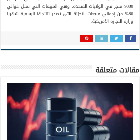
9000 متجر في الولايات المتحدة، وهي المبيعات التي تمثل حوالي
80% من إجمالي مبيعات التجزئة التي تصدر نتائجها الرسمية شهريا
وزارة التجارة الأمريكية.
مقالات متعلقة