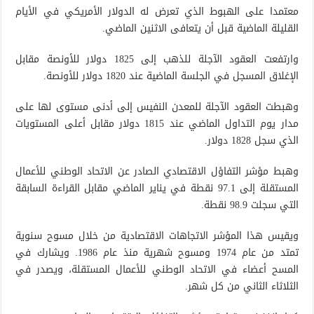
معتمدا على الهبوط الذي تعرض له الدولار الأمريكي في الأيام
القليلة الماضية قبل أن يتعافى الاثنين الماضي.
وارتفعت العقود الآجلة للذهب إلى 1825 دولار للأونصة مقابل
الإغلاق المسجل في الجلسة الماضية عند 1820 دولار للأونصة.
وهبطت العقود الآجلة للمعدن النفيس إلى أدنى مستوى لها على
مدار يوم التداول الماضي عند 1815 دولار مقابل أعلى المستويات
الذي سجل 1828 دولار.
وهبط مؤشر التفاؤل الاقتصادي الصادر عن الاتحاد الوطني للأعمال
المستقلة إلى 97.1 نقطة في يناير الماضي مقابل القراءة السابقة
التي سجلت 98.9 نقطة.
ويقيس هذا المؤشر الاتجاهات الاقتصادية من خلال مسوح سنوية
تمتد من عام 1974 ومسوح شهرية منذ عام 1986. ويشارك في
المسح أعضاء في الاتحاد الوطني للأعمال المستقلة، ويصدر في
الثلاثاء الثاني من كل شهر.