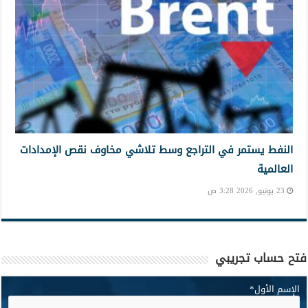
النفط يستمر في التراجع وسط تلاشي مخاوف نقص الإمدادات
العالمية
23 يونيو, 2026 3:28 ص
فتح حساب تجريبي
الإسم الأول
*