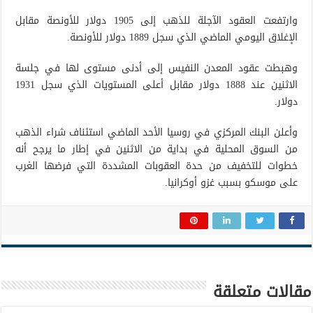
وارتفعت العقود الآجلة للذهب إلى 1905 دولار للأونصة مقابل
الإغلاق اليومي الماضي الذي سجل 1889 دولار للأونصة.
وهبطت عقود المعدن النفيس إلى أدنى مستوى لها في جلسة
الاثنين عند 1888 دولار مقابل أعلى المستويات الذي سجل 1931
دولار.
وأعلن البنك المركزي في روسيا الأحد الماضي استئناف شراء الذهب
من السوق المحلية في بداية من الاثنين في إطار ما يرجح أنه
خطوات للتخفيف من حدة العقوبات المشددة التي فرضها الغرب
على موسكو بسبب غزو أوكرانيا.
مقالات متعلقة