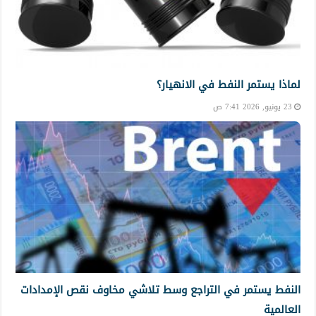
لماذا يستمر النفط في الانهيار؟
23 يونيو, 2026 7:41 ص
النفط يستمر في التراجع وسط تلاشي مخاوف نقص الإمدادات
العالمية