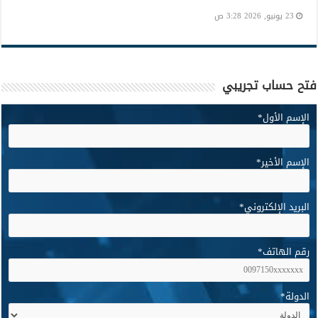
23 يونيو, 2026 3:28 ص
فتح حساب تجريبي
الإسم الأول
*
الإسم الأخير
*
البريد الإلكتروني
*
رقم الهاتف
*
الدولة
*