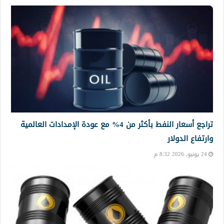
تراجع أسعار النفط بأكثر من 4% مع عودة الإمدادات العالمية
وارتفاع الدولار
24 يونيو, 2026 8:32 م