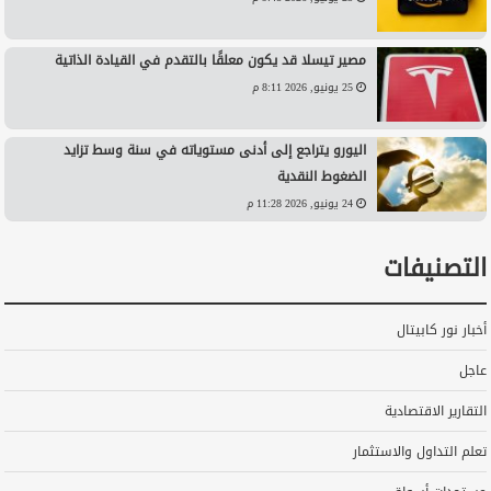
مصير تيسلا قد يكون معلقًا بالتقدم في القيادة الذاتية
25 يونيو, 2026 8:11 م
اليورو يتراجع إلى أدنى مستوياته في سنة وسط تزايد
الضغوط النقدية
24 يونيو, 2026 11:28 م
التصنيفات
أخبار نور كابيتال
عاجل
التقارير الاقتصادية
تعلم التداول والاستثمار