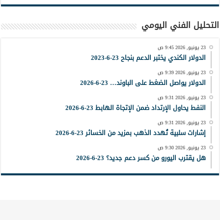
التحليل الفني اليومي
23 يونيو, 2026 9:45 ص
الدولار الكندي يختبر الدعم بنجاح 23-6-2023
23 يونيو, 2026 9:39 ص
الدولار يواصل الضغط على الباوند… 23-6-2026
23 يونيو, 2026 9:31 ص
النفط يحاول الإرتداد ضمن الإتجاة الهابط 23-6-2026
23 يونيو, 2026 9:31 ص
إشارات سلبية تُهدد الذهب بمزيد من الخسائر 23-6-2026
23 يونيو, 2026 9:30 ص
هل يقترب اليورو من كسر دعم جديد؟ 23-6-2026