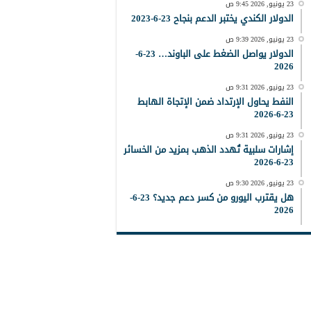
23 يونيو, 2026 9:45 ص
الدولار الكندي يختبر الدعم بنجاح 23-6-2023
23 يونيو, 2026 9:39 ص
الدولار يواصل الضغط على الباوند… 23-6-
2026
23 يونيو, 2026 9:31 ص
النفط يحاول الإرتداد ضمن الإتجاة الهابط
23-6-2026
23 يونيو, 2026 9:31 ص
إشارات سلبية تُهدد الذهب بمزيد من الخسائر
23-6-2026
23 يونيو, 2026 9:30 ص
هل يقترب اليورو من كسر دعم جديد؟ 23-6-
2026