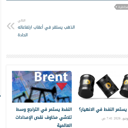
خاطرة
التالي
الذهب يستقر في أعقاب ارتفاعاته
الحادة
 يستمر النفط في الانهيار؟
النفط يستمر في التراجع وسط
تلاشي مخاوف نقص الإمدادات
العالمية