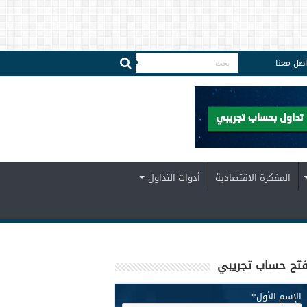
اصل معنا
المفكرة الاقتصادية
أدوات التداول
تح حساب تجريبي
الإسم الأول
*