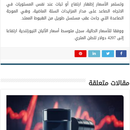
وتستمر الأسعار إظهار ارتفاع أو ثبات عند نفس المستويات في
الاتجاه الصاعد على مدار المزايدات الستة الماضية، وهي الموجة
الصاعدة التي جاءت عقب مسلسل طويل من الهبوط الممتد.
ووفقا للأسعار الحالية، سجل متوسط أسعار الألبان النيوزلندية ارتفاعا
إلى 4207 دولار للطن المتري.
مقالات متعلقة