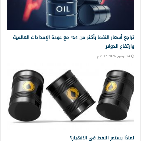
تراجع أسعار النفط بأكثر من 4% مع عودة الإمدادات العالمية
وارتفاع الدولار
24 يونيو, 2026 8:32 م
لماذا يستمر النفط في الانهيار؟