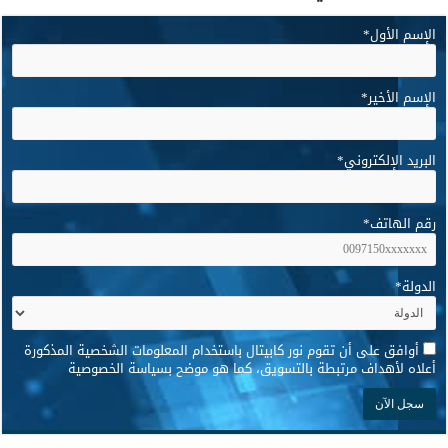
الإسم الأول
*
الإسم الأخير
*
البريد الإلكتروني
*
رقم الهاتف
*
الدولة
*
*
أوافق على أن تقوم نور كابيتال باستخدام المعلومات الشخصية المذكورة
أعلاه لأهداف مرتبطة بالتسويق، كما هو موضح بسياسة الخصوصية