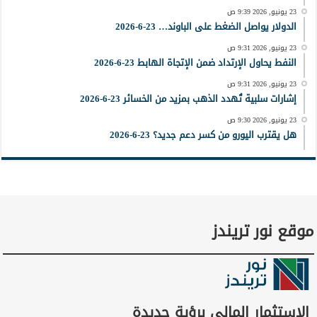
23 يونيو, 2026 9:39 ص
الدولار يواصل الضغط على الباوند… 23-6-2026
23 يونيو, 2026 9:31 ص
النفط يحاول الإرتداد ضمن الإتجاة الهابط 23-6-2026
23 يونيو, 2026 9:31 ص
إشارات سلبية تُهدد الذهب بمزيد من الخسائر 23-6-2026
23 يونيو, 2026 9:30 ص
هل يقترب اليورو من كسر دعم جديد؟ 23-6-2026
موقع نور تريندز
الاستثمار المالي برؤية جديدة