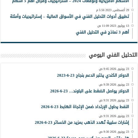
الأسهم الأمريكية وتوقعات 2024 – استراتيجيات وفرص أهم 5 أسهم
29 أغسطس, 2023 5:56 م
تطبيق أدوات التحليل الفني في الأسواق المالية – إستراتيجيات وأمثلة
13 يوليو, 2023 11:09 ص
أهم 3 نماذج في التحليل الفني
التحليل الفني اليومي
23 يونيو, 2026 9:45 ص
الدولار الكندي يختبر الدعم بنجاح 23-6-2023
23 يونيو, 2026 9:39 ص
الدولار يواصل الضغط على الباوند… 23-6-2026
23 يونيو, 2026 9:31 ص
النفط يحاول الإرتداد ضمن الإتجاة الهابط 23-6-2026
23 يونيو, 2026 9:31 ص
إشارات سلبية تُهدد الذهب بمزيد من الخسائر 23-6-2026
23 يونيو, 2026 9:30 ص