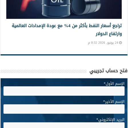
تراجع أسعار النفط بأكثر من 4% مع عودة الإمدادات العالمية
وارتفاع الدولار
24 يونيو, 2026 8:32 م
فتح حساب تجريبي
الإسم الأول
*
الإسم الأخير
*
البريد الإلكتروني
*