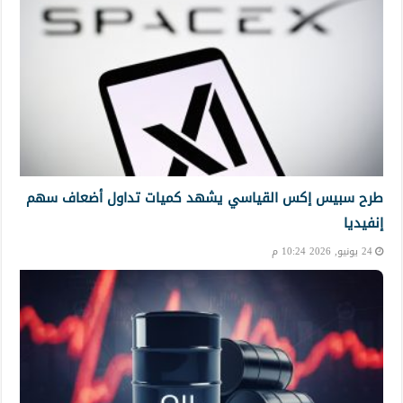
طرح سبيس إكس القياسي يشهد كميات تداول أضعاف سهم
إنفيديا
24 يونيو, 2026 10:24 م