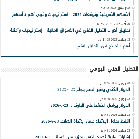
8 ديسمبر, 2023 3:33 م
الأسهم الأمريكية وتوقعات 2024 – استراتيجيات وفرص أهم 5 أسهم
29 أغسطس, 2023 5:56 م
تطبيق أدوات التحليل الفني في الأسواق المالية – إستراتيجيات وأمثلة
13 يوليو, 2023 11:09 ص
أهم 3 نماذج في التحليل الفني
التحليل الفني اليومي
23 يونيو, 2026 9:45 ص
الدولار الكندي يختبر الدعم بنجاح 23-6-2023
23 يونيو, 2026 9:39 ص
الدولار يواصل الضغط على الباوند… 23-6-2026
23 يونيو, 2026 9:31 ص
النفط يحاول الإرتداد ضمن الإتجاة الهابط 23-6-2026
23 يونيو, 2026 9:31 ص
إشارات سلبية تُهدد الذهب بمزيد من الخسائر 23-6-2026