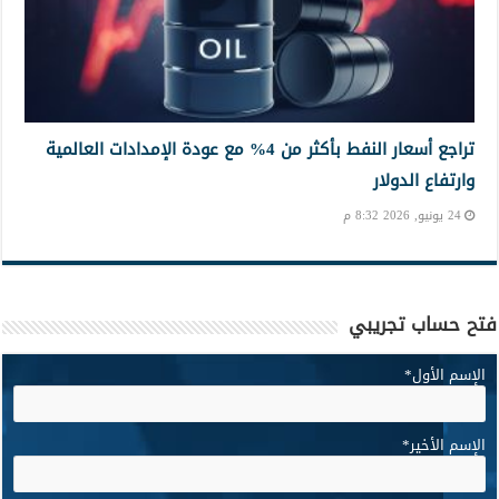
تراجع أسعار النفط بأكثر من 4% مع عودة الإمدادات العالمية
وارتفاع الدولار
24 يونيو, 2026 8:32 م
فتح حساب تجريبي
الإسم الأول
*
الإسم الأخير
*