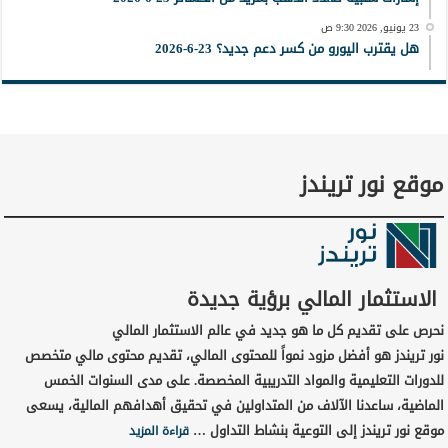
23 يونيو, 2026 9:30 ص
هل يقترب اليورو من كسر دعم جديد؟ 23-6-2026
موقع نور تريندز
الاستثمار المالي برؤية جديدة
نحرص على تقديم كل ما هو جديد في عالم الاستثمار المالي
نور تريندز هو أفضل مزود نمواً للمحتوى المالي، تقديم محتوى مالي متخصص
للدورات التعليمية والمواد التدريبية المخصصة. على مدى السنوات الخمس
الماضية، ساعدنا الآلاف من المتداولين في تحقيق أهدافهم المالية، يسعى
موقع نور تريندز إلى التوعية بنشاط التداول …
قراءة المزيد