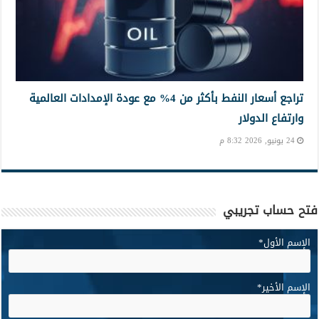
تراجع أسعار النفط بأكثر من 4% مع عودة الإمدادات العالمية
وارتفاع الدولار
24 يونيو, 2026 8:32 م
فتح حساب تجريبي
الإسم الأول
*
الإسم الأخير
*