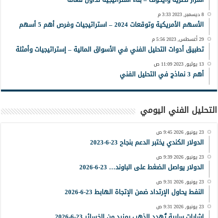
8 ديسمبر, 2023 3:33 م
الأسهم الأمريكية وتوقعات 2024 – استراتيجيات وفرص أهم 5 أسهم
29 أغسطس, 2023 5:56 م
تطبيق أدوات التحليل الفني في الأسواق المالية – إستراتيجيات وأمثلة
13 يوليو, 2023 11:09 ص
أهم 3 نماذج في التحليل الفني
التحليل الفني اليومي
23 يونيو, 2026 9:45 ص
الدولار الكندي يختبر الدعم بنجاح 23-6-2023
23 يونيو, 2026 9:39 ص
الدولار يواصل الضغط على الباوند… 23-6-2026
23 يونيو, 2026 9:31 ص
النفط يحاول الإرتداد ضمن الإتجاة الهابط 23-6-2026
23 يونيو, 2026 9:31 ص
إشارات سلبية تُهدد الذهب بمزيد من الخسائر 23-6-2026