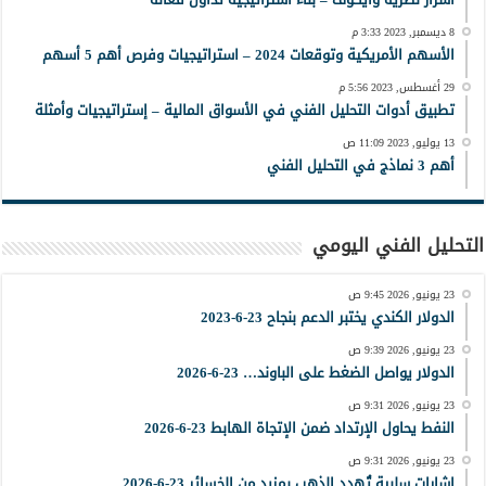
8 ديسمبر, 2023 3:33 م
الأسهم الأمريكية وتوقعات 2024 – استراتيجيات وفرص أهم 5 أسهم
29 أغسطس, 2023 5:56 م
تطبيق أدوات التحليل الفني في الأسواق المالية – إستراتيجيات وأمثلة
13 يوليو, 2023 11:09 ص
أهم 3 نماذج في التحليل الفني
التحليل الفني اليومي
23 يونيو, 2026 9:45 ص
الدولار الكندي يختبر الدعم بنجاح 23-6-2023
23 يونيو, 2026 9:39 ص
الدولار يواصل الضغط على الباوند… 23-6-2026
23 يونيو, 2026 9:31 ص
النفط يحاول الإرتداد ضمن الإتجاة الهابط 23-6-2026
23 يونيو, 2026 9:31 ص
إشارات سلبية تُهدد الذهب بمزيد من الخسائر 23-6-2026