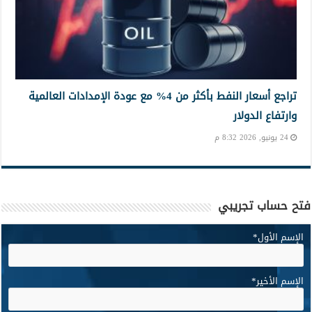
تراجع أسعار النفط بأكثر من 4% مع عودة الإمدادات العالمية
وارتفاع الدولار
24 يونيو, 2026 8:32 م
فتح حساب تجريبي
الإسم الأول
*
الإسم الأخير
*