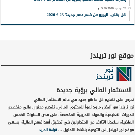
23 يونيو, 2026 9:30 ص
هل يقترب اليورو من كسر دعم جديد؟ 23-6-2026
موقع نور تريندز
الاستثمار المالي برؤية جديدة
نحرص على تقديم كل ما هو جديد في عالم الاستثمار المالي
نور تريندز هو أفضل مزود نمواً للمحتوى المالي، تقديم محتوى مالي متخصص
للدورات التعليمية والمواد التدريبية المخصصة. على مدى السنوات الخمس
الماضية، ساعدنا الآلاف من المتداولين في تحقيق أهدافهم المالية، يسعى
موقع نور تريندز إلى التوعية بنشاط التداول …
قراءة المزيد