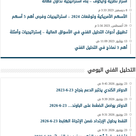
أسرار نظرية وايكوف – بناء استراتيجية تداول فعّالة
8 ديسمبر, 2023 3:33 م
الأسهم الأمريكية وتوقعات 2024 – استراتيجيات وفرص أهم 5 أسهم
29 أغسطس, 2023 5:56 م
تطبيق أدوات التحليل الفني في الأسواق المالية – إستراتيجيات وأمثلة
13 يوليو, 2023 11:09 ص
أهم 3 نماذج في التحليل الفني
التحليل الفني اليومي
23 يونيو, 2026 9:45 ص
الدولار الكندي يختبر الدعم بنجاح 23-6-2023
23 يونيو, 2026 9:39 ص
الدولار يواصل الضغط على الباوند… 23-6-2026
23 يونيو, 2026 9:31 ص
النفط يحاول الإرتداد ضمن الإتجاة الهابط 23-6-2026
23 يونيو, 2026 9:31 ص