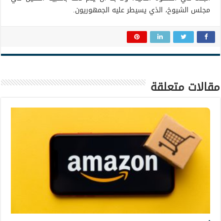
مجلس الشيوخ، الذي يسيطر عليه الجمهوريون.
مقالات متعلقة