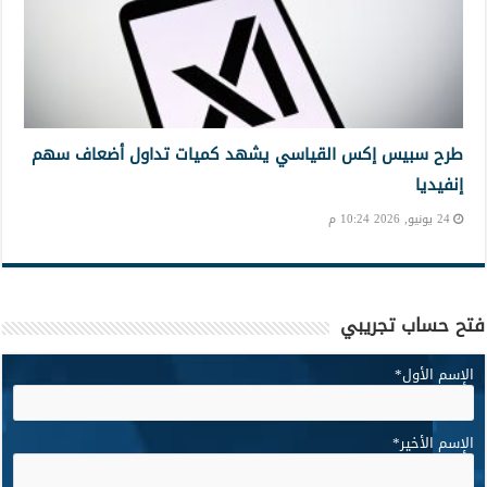
طرح سبيس إكس القياسي يشهد كميات تداول أضعاف سهم
إنفيديا
24 يونيو, 2026 10:24 م
فتح حساب تجريبي
الإسم الأول
*
الإسم الأخير
*