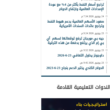
تراجع أسعار النفط بأكثر من 4% مع عودة
الإمدادات العالمية وارتفاع الدولار
24 يونيو, 2026 7:34 م
صعود الأسهم العالمية بدعم هبوط النفط
وتراجع عائدات السندات الأمريكية
23 يونيو, 2026 9:24 م
جيه بي مورجان ترفع توقعاتها لسهم آي
بي إم الذي يرتفع بدفعة من هذه الترقية
23 يونيو, 2026 9:52 ص
داوجونز يحاول التعافي 23-6-2026
23 يونيو, 2026 9:45 ص
الدولار الكندي يختبر الدعم بنجاح 23-6-2023
لندوات التعليمية القادمة