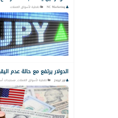
NC Marketing
تغطية لأسواق العملات
الدولار يرتفع مع حالة عدم اليقي
نور تريندز
تغطية لأسواق العملات
,
مستجدات أس