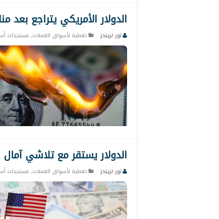
الدولار الأمريكي يتراجع بعد من
نور تريندز
تغطية لأسواق العملات
,
مستجدات أس
الدولار يستقر مع تلاشي آمال ح
نور تريندز
تغطية لأسواق العملات
,
مستجدات أس