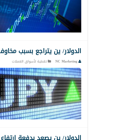
الدولار/ ين يتراجع بسبب مخاوف
NC Marketing
تغطية لأسواق العملات
الدولار/ ين يصعد بدفعة ارتفاع 