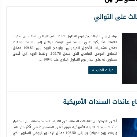
الث على التوالي
يواصل زوج الدولار/ ين ليوم التداول الثالث على التوالي بدفعة من صعود
العملة الأمريكية التي تستند في الوقت الراهن إلى تصاعد توقعات
خفض مشتريات الأصول للفيدرالي. وارتفع الزوج إلى 109.80 مقابل
الإغلاق اليومي الماضي الذي سجل 109.76. وهبط الزوج إلى أدنى
مستوى له على مدار يوم التداول الجاري عند 10948 …
قراءة المزيد »
ع عائدات السندات الأمريكية
أنهى الدولار/ ين تعاملات الجمعة في الاتجاه الصاعد بدفعة من استقرار
عائدات سندات الخزانة الأمريكية فوق أعلى المستويات في أكثر من عام.
وارتفع زوج الدولار/ ين إلى 106.50 مقابل الإغلاق اليومي السابق الذي