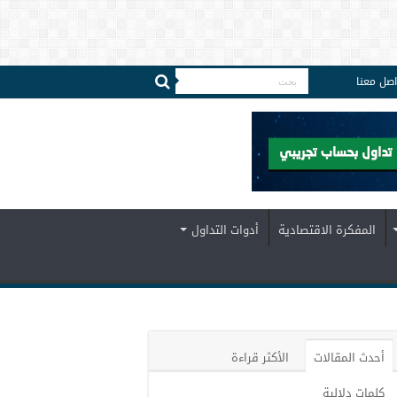
اصل معنا
المفكرة الاقتصادية
أدوات التداول
أحدث المقالات
الأكثر قراءة
كلمات دلالية