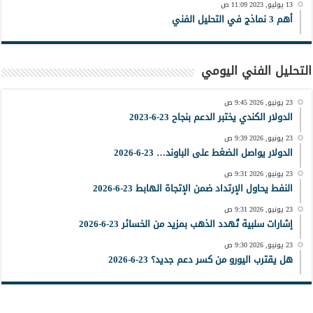
13 يوليو, 2023 11:09 ص
أهم 3 نماذج في التحليل الفني
التحليل الفني اليومي
23 يونيو, 2026 9:45 ص
الدولار الكندي يختبر الدعم بنجاح 23-6-2023
23 يونيو, 2026 9:39 ص
الدولار يواصل الضغط على الباوند… 23-6-2026
23 يونيو, 2026 9:31 ص
النفط يحاول الإرتداد ضمن الإتجاة الهابط 23-6-2026
23 يونيو, 2026 9:31 ص
إشارات سلبية تُهدد الذهب بمزيد من الخسائر 23-6-2026
23 يونيو, 2026 9:30 ص
هل يقترب اليورو من كسر دعم جديد؟ 23-6-2026