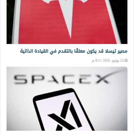
مصير تيسلا قد يكون معلقًا بالتقدم في القيادة الذاتية
25 يونيو, 2026 8:11 م