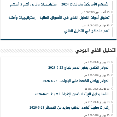
الأسهم الأمريكية وتوقعات 2024 – استراتيجيات وفرص أهم 5 أسهم
29 أغسطس, 2023 5:56 م
تطبيق أدوات التحليل الفني في الأسواق المالية – إستراتيجيات وأمثلة
13 يوليو, 2023 11:09 ص
أهم 3 نماذج في التحليل الفني
التحليل الفني اليومي
23 يونيو, 2026 9:45 ص
الدولار الكندي يختبر الدعم بنجاح 23-6-2023
23 يونيو, 2026 9:39 ص
الدولار يواصل الضغط على الباوند… 23-6-2026
23 يونيو, 2026 9:31 ص
النفط يحاول الإرتداد ضمن الإتجاة الهابط 23-6-2026
23 يونيو, 2026 9:31 ص
إشارات سلبية تُهدد الذهب بمزيد من الخسائر 23-6-2026
23 يونيو, 2026 9:30 ص