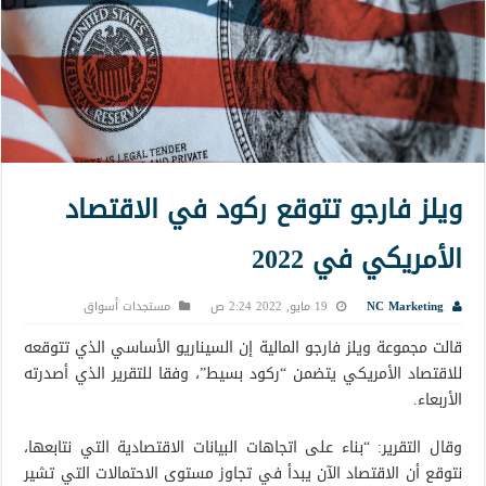
ويلز فارجو تتوقع ركود في الاقتصاد
الأمريكي في 2022
NC Marketing
19 مايو, 2022 2:24 ص
مستجدات أسواق
قالت مجموعة ويلز فارجو المالية إن السيناريو الأساسي الذي تتوقعه
للاقتصاد الأمريكي يتضمن “ركود بسيط”، وفقا للتقرير الذي أصدرته
الأربعاء.
وقال التقرير: “بناء على اتجاهات البيانات الاقتصادية التي نتابعها،
نتوقع أن الاقتصاد الآن يبدأ في تجاوز مستوى الاحتمالات التي تشير