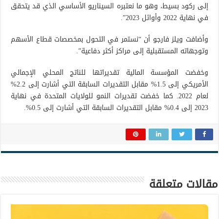
إلى ركود بسيط، وهو ما نعتبره السيناريو الأساسي الذي قد يتحقق
في نهاية 2022 وأوائل 2023”.
وأضافت ويلز فارجو أن “نستمر في التحول بمخصصات قطاع الأسهم
وتوجهاته المستقبلية إلى مراكز أكثر دفاعية”.
وخفضت المؤسسة المالية تقديراتها للناتج المحلي الإجمالي
الأمريكي إلى 1.5% مقابل التقديرات السابقة التي أشارت إلى 2.2%
لعام 2022. كما خفضت تقديرات النمو للولايات المتحدة في نهاية
2023 إلى 0.4% مقابل التقديرات السابقة التي أشارت إلى 0.5%.
مقالات متعلقة