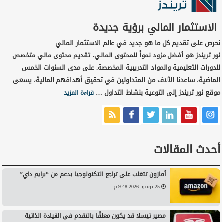
الاستثمار المالي برؤية جديدة
نحرص على تقديم كل ما هو جديد في عالم الاستثمار المالي
نور تريندز هو أفضل مزود نمواً للمحتوى المالي، تقديم محتوى مالي متخصص
للدورات التعليمية والمواد التدريبية المخصصة. على مدى السنوات الخمس
الماضية، ساعدنا الآلاف من المتداولين في تحقيق أهدافهم المالية، يسعى
موقع نور تريندز إلى التوعية بنشاط التداول …
قراءة المزيد
أحدث المقالات
أمازون تتغلب على تراجع التكنولوجيا بدعم من “برايم داي”
25 يونيو, 2026 9:48 م
مصير تيسلا قد يكون معلقًا بالتقدم في القيادة الذاتية