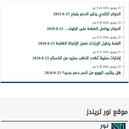
23 يونيو, 2026 9:45 ص
الدولار الكندي يختبر الدعم بنجاح 23-6-2023
23 يونيو, 2026 9:39 ص
الدولار يواصل الضغط على الباوند… 23-6-2026
23 يونيو, 2026 9:31 ص
النفط يحاول الإرتداد ضمن الإتجاة الهابط 23-6-2026
23 يونيو, 2026 9:31 ص
إشارات سلبية تُهدد الذهب بمزيد من الخسائر 23-6-2026
23 يونيو, 2026 9:30 ص
هل يقترب اليورو من كسر دعم جديد؟ 23-6-2026
موقع نور تريندز