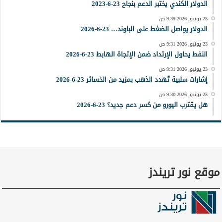
الدولار الكندي يختبر الدعم بنجاح 23-6-2023
23 يونيو, 2026 9:39 ص
الدولار يواصل الضغط على الباوند… 23-6-2026
23 يونيو, 2026 9:31 ص
النفط يحاول الإرتداد ضمن الإتجاة الهابط 23-6-2026
23 يونيو, 2026 9:31 ص
إشارات سلبية تُهدد الذهب بمزيد من الخسائر 23-6-2026
23 يونيو, 2026 9:30 ص
هل يقترب اليورو من كسر دعم جديد؟ 23-6-2026
موقع نور تريندز