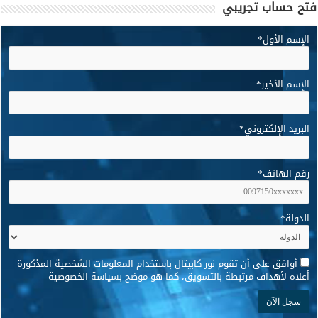
فتح حساب تجريبي
الإسم الأول
*
الإسم الأخير
*
البريد الإلكتروني
*
رقم الهاتف
*
الدولة
*
*
أوافق على أن تقوم نور كابيتال باستخدام المعلومات الشخصية المذكورة
أعلاه لأهداف مرتبطة بالتسويق، كما هو موضح بسياسة الخصوصية