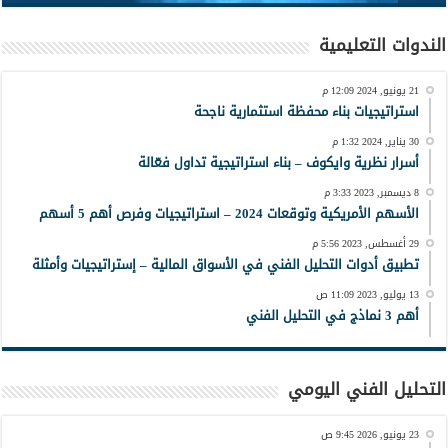
الندوات التعليمية
21 يونيو, 2024 12:09 م
استراتيجيات بناء محفظة استثمارية ناجحة
30 يناير, 2024 1:32 م
أسرار نظرية وايكوف – بناء استراتيجية تداول فعّالة
8 ديسمبر, 2023 3:33 م
الأسهم الأمريكية وتوقعات 2024 – استراتيجيات وفرص أهم 5 أسهم
29 أغسطس, 2023 5:56 م
تطبيق أدوات التحليل الفني في الأسواق المالية – إستراتيجيات وأمثلة
13 يوليو, 2023 11:09 ص
أهم 3 نماذج في التحليل الفني
التحليل الفني اليومي
23 يونيو, 2026 9:45 ص