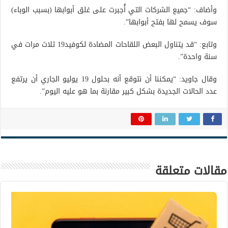
وأضاف: “جميع الشركات التي أُجبرت على غلق أبوابها (بسبب الوباء)
سوف يسمح لها بفتح أبوابها”.
وتابع: “قد يتناول البعض اللقاحات المضادة لكوفيد19 ثلاث مرات في
سنة واحدة”.
وقال جاويد: “يمكننا أن نتوقع أنه بحلول 19 يوليو الجاري أن يرتفع
عدد الحالات الجديدة بشكل كبير مقارنة بما هو عليه اليوم”.
مقالات متعلقة