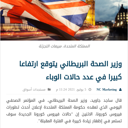
المملكة المتحدة، مبيعات التجزئة
وزير الصحة البريطاني يتوقع ارتفاعا
كبيرا في عدد حالات الوباء
NC Marketing
5 يوليو, 2021 11:24 م
مستجدات أسواق
قال ساجد جاويد، وزير الصحة البريطاني، في المؤتمر الصحفي
اليومي الذي تعقده حكومة المملكة المتحدة لإعلان أحدث تطورات
فيروس كورونا، الاثنين إن “حالات فيروس كورونا الجديدة سوف
تستمر في إظهار زيادة كبيرة في الفترة المقبلة”.