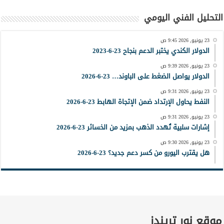
التحليل الفني اليومي
23 يونيو, 2026 9:45 ص
الدولار الكندي يختبر الدعم بنجاح 23-6-2023
23 يونيو, 2026 9:39 ص
الدولار يواصل الضغط على الباوند… 23-6-2026
23 يونيو, 2026 9:31 ص
النفط يحاول الإرتداد ضمن الإتجاة الهابط 23-6-2026
23 يونيو, 2026 9:31 ص
إشارات سلبية تُهدد الذهب بمزيد من الخسائر 23-6-2026
23 يونيو, 2026 9:30 ص
هل يقترب اليورو من كسر دعم جديد؟ 23-6-2026
موقع نور تريندز