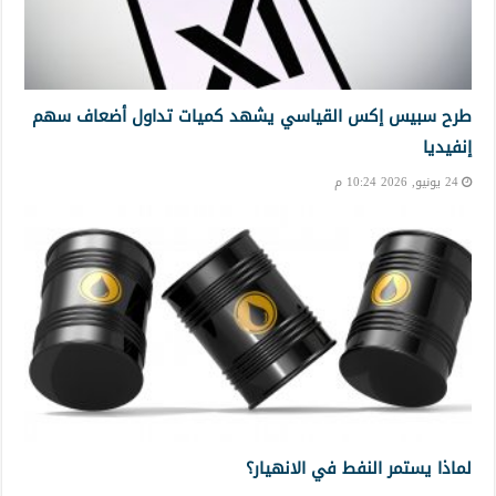
طرح سبيس إكس القياسي يشهد كميات تداول أضعاف سهم
إنفيديا
24 يونيو, 2026 10:24 م
لماذا يستمر النفط في الانهيار؟