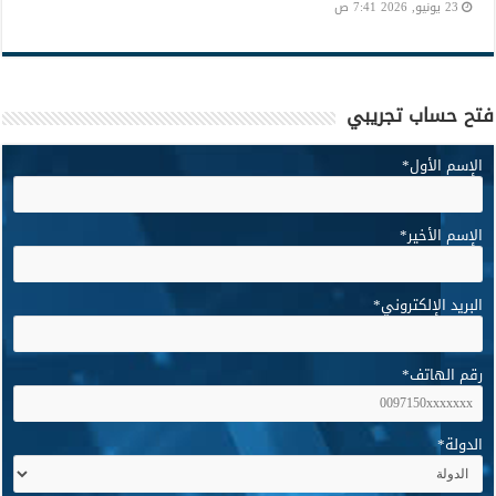
23 يونيو, 2026 7:41 ص
فتح حساب تجريبي
الإسم الأول
*
الإسم الأخير
*
البريد الإلكتروني
*
رقم الهاتف
*
الدولة
*