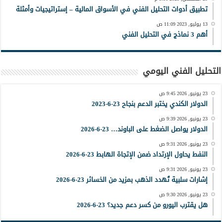
تطبيق أدوات التحليل الفني في الأسواق المالية – إستراتيجيات وأمثلة
13 يوليو, 2023 11:09 ص
أهم 3 نماذج في التحليل الفني
التحليل الفني اليومي
23 يونيو, 2026 9:45 ص
الدولار الكندي يختبر الدعم بنجاح 23-6-2023
23 يونيو, 2026 9:39 ص
الدولار يواصل الضغط على الباوند… 23-6-2026
23 يونيو, 2026 9:31 ص
النفط يحاول الإرتداد ضمن الإتجاة الهابط 23-6-2026
23 يونيو, 2026 9:31 ص
إشارات سلبية تُهدد الذهب بمزيد من الخسائر 23-6-2026
23 يونيو, 2026 9:30 ص
هل يقترب اليورو من كسر دعم جديد؟ 23-6-2026