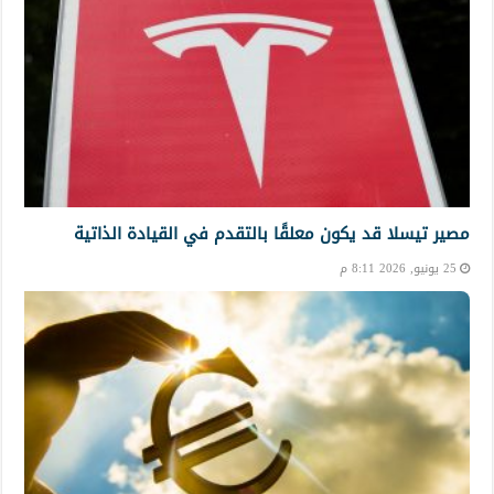
مصير تيسلا قد يكون معلقًا بالتقدم في القيادة الذاتية
25 يونيو, 2026 8:11 م