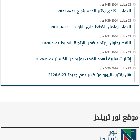
23 يونيو, 2026 9:45 ص
الدولار الكندي يختبر الدعم بنجاح 23-6-2023
23 يونيو, 2026 9:39 ص
الدولار يواصل الضغط على الباوند… 23-6-2026
23 يونيو, 2026 9:31 ص
النفط يحاول الإرتداد ضمن الإتجاة الهابط 23-6-2026
23 يونيو, 2026 9:31 ص
إشارات سلبية تُهدد الذهب بمزيد من الخسائر 23-6-2026
23 يونيو, 2026 9:30 ص
هل يقترب اليورو من كسر دعم جديد؟ 23-6-2026
موقع نور تريندز