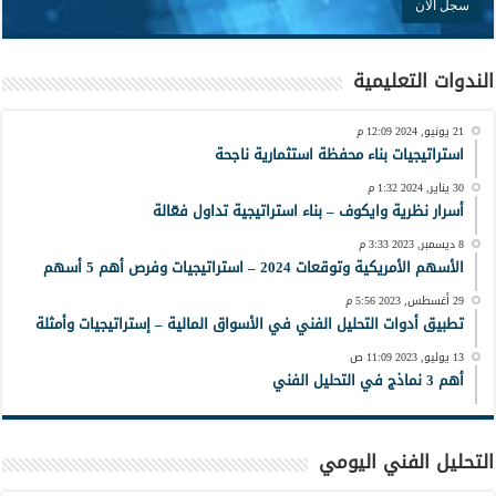
الندوات التعليمية
21 يونيو, 2024 12:09 م
استراتيجيات بناء محفظة استثمارية ناجحة
30 يناير, 2024 1:32 م
أسرار نظرية وايكوف – بناء استراتيجية تداول فعّالة
8 ديسمبر, 2023 3:33 م
الأسهم الأمريكية وتوقعات 2024 – استراتيجيات وفرص أهم 5 أسهم
29 أغسطس, 2023 5:56 م
تطبيق أدوات التحليل الفني في الأسواق المالية – إستراتيجيات وأمثلة
13 يوليو, 2023 11:09 ص
أهم 3 نماذج في التحليل الفني
التحليل الفني اليومي