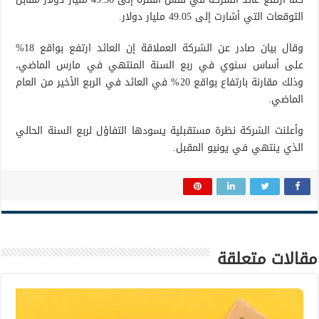
التوقعات التي أشارت إلى 49.05 مليار دولار.
وقال بيان صادر عن الشركة العملاقة إن العائد ارتفع بواقع 18%
على أساس سنوي في ربع السنة المنتهي في مارس الماضي،
وذلك مقارنة بارتفاع بواقع 20% في العائد في الربع الأخير من العام
الماضي.
وأعلنت الشركة نظرة مستقبلية يسودها التفاؤل لربع السنة الحالي
الذي ينتهي في يونيو المقبل.
مقالات متعلقة