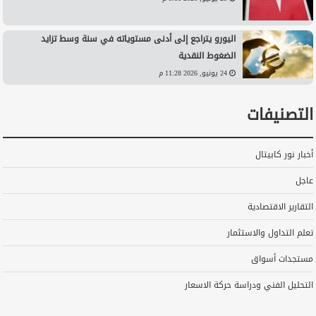
اليورو يتراجع إلى أدنى مستوياته في سنة وسط تزايد
الضغوط النقدية
24 يونيو, 2026 11:28 م
التصنيفات
أخبار نور كابيتال
عاجل
التقارير الاقتصادية
تعلم التداول والاستثمار
مستجدات أسواق
التحليل الفني ودراسة حركة الاسعار